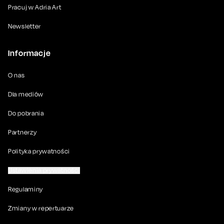
Pracuj w Adria Art
Newsletter
Informacje
O nas
Dla mediów
Do pobrania
Partnerzy
Polityka prywatności
Ustawienia prywatności
Regulaminy
Zmiany w repertuarze