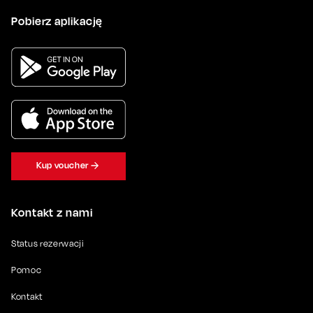
Pobierz aplikację
Kup voucher
Kontakt z nami
Status rezerwacji
Pomoc
Kontakt