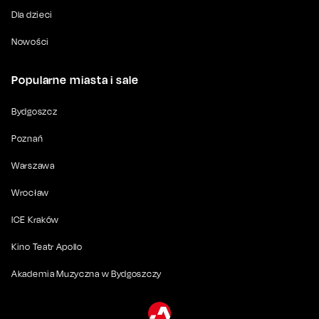
Dla dzieci
Nowości
Popularne miasta i sale
Bydgoszcz
Poznań
Warszawa
Wrocław
ICE Kraków
Kino Teatr Apollo
Akademia Muzyczna w Bydgoszczy