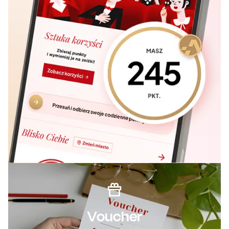
Voucher