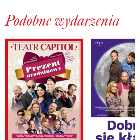
Podobne wydarzenia