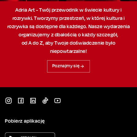
Adria Art - Twój przewodnik w świecie kultury i
rozrywki. Tworzymy przestrzeń,
w której
kultura i
rozrywka są dostępne dla każdego. Nasze wydarzenia
organizujemy
z dbałością
o każdy szczegół,
od A do Z, aby
Twoje doświadczenie było
niepowtarzalne!
Poznajmy się
Pobierz aplikację