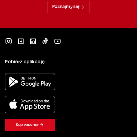
Poznajmy się
Pobierz aplikację
Kup voucher