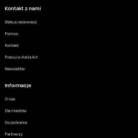
Kontakt z nami
Status rezerwacji
Pomoc
Kontakt
Pracuj w Adria Art
Newsletter
Informacje
O nas
Dla mediów
Do pobrania
Partnerzy