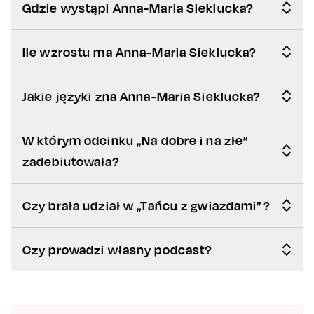
Gdzie wystąpi Anna-Maria Sieklucka?
Ile wzrostu ma Anna-Maria Sieklucka?
Jakie języki zna Anna-Maria Sieklucka?
W którym odcinku „Na dobre i na złe”
zadebiutowała?
Czy brała udział w „Tańcu z gwiazdami”?
Czy prowadzi własny podcast?