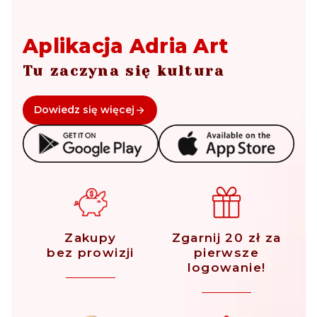
Aplikacja Adria Art
Tu zaczyna się kultura
Dowiedz się więcej
Zakupy
Zgarnij 20 zł za
bez prowizji
pierwsze
logowanie!