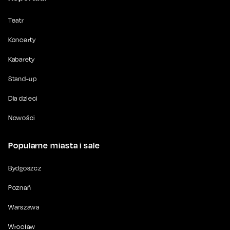
Teatr
Koncerty
Kabarety
Stand-up
Dla dzieci
Nowości
Popularne miasta i sale
Bydgoszcz
Poznań
Warszawa
Wrocław