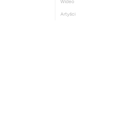
Wideo
Artyści