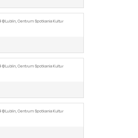
4
Lublin, Centrum Spotkania Kultur
4
Lublin, Centrum Spotkania Kultur
4
Lublin, Centrum Spotkania Kultur