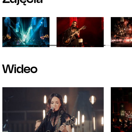
Wideo