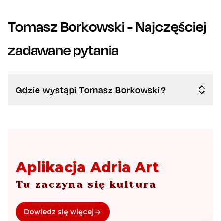
Tomasz Borkowski
- Najczęściej
zadawane pytania
Gdzie wystąpi Tomasz Borkowski?
Aplikacja Adria Art
Tu zaczyna się kultura
Dowiedz się więcej