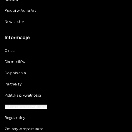
Pracuj w Adria Art
Newsletter
Informacje
O nas
Dla mediów
Do pobrania
Partnerzy
Polityka prywatności
Ustawienia prywatności
Regulaminy
Zmiany w repertuarze