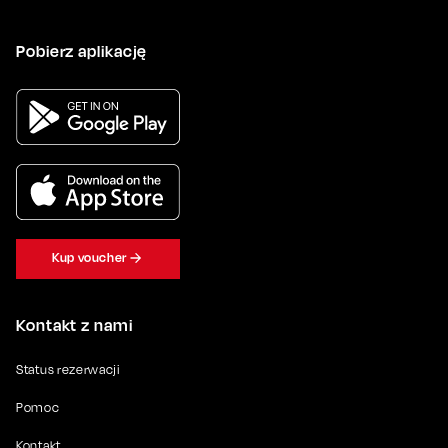
Pobierz aplikację
Kup voucher
Kontakt z nami
Status rezerwacji
Pomoc
Kontakt