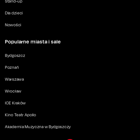
Stand-up
Dla dzieci
Nowości
Popularne miasta i sale
Bydgoszcz
Poznań
Warszawa
Wrocław
ICE Kraków
Kino Teatr Apollo
Akademia Muzyczna w Bydgoszczy