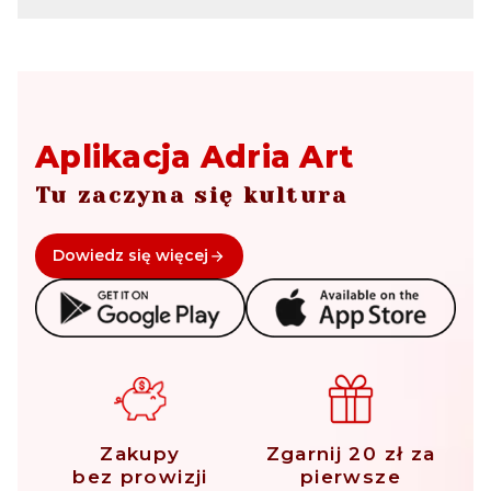
Aplikacja Adria Art
Tu zaczyna się kultura
Dowiedz się więcej
Zakupy
Zgarnij 20 zł za
bez prowizji
pierwsze