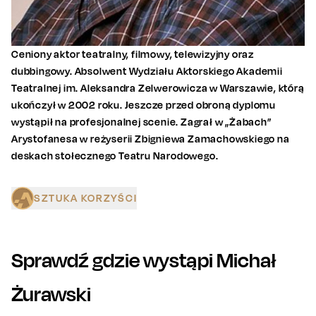
Ceniony aktor teatralny, filmowy, telewizyjny oraz
dubbingowy. Absolwent Wydziału Aktorskiego Akademii
Teatralnej im. Aleksandra Zelwerowicza w Warszawie, którą
ukończył w 2002 roku. Jeszcze przed obroną dyplomu
wystąpił na profesjonalnej scenie. Zagrał w „Żabach”
Arystofanesa w reżyserii Zbigniewa Zamachowskiego na
deskach stołecznego Teatru Narodowego.
SZTUKA KORZYŚCI
Sprawdź gdzie wystąpi
Michał
Żurawski