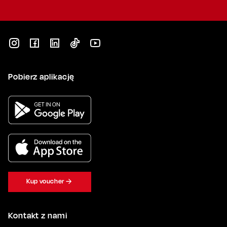
Pobierz aplikację
Kup voucher
Kontakt z nami