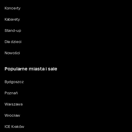
Koncerty
Kabarety
Stand-up
Dla dzieci
Nowości
Popularne miasta i sale
Bydgoszcz
Poznań
Warszawa
Wrocław
ICE Kraków