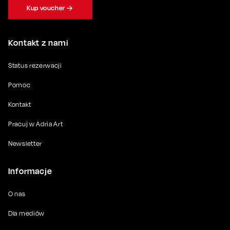
Kup voucher
Kontakt z nami
Status rezerwacji
Pomoc
Kontakt
Pracuj w Adria Art
Newsletter
Informacje
O nas
Dla mediów