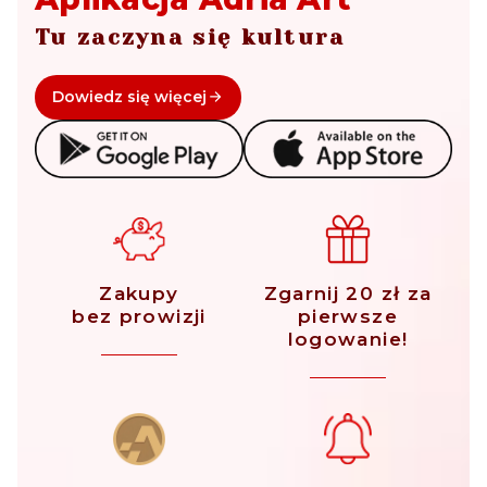
Tu zaczyna się kultura
Dowiedz się więcej
Zakupy
Zgarnij 20 zł za
bez prowizji
pierwsze
logowanie!