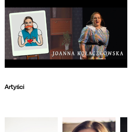
Artyści