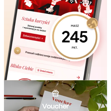
Voucher