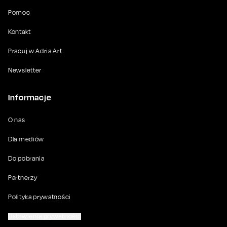
Pomoc
Kontakt
Pracuj w Adria Art
Newsletter
Informacje
O nas
Dla mediów
Do pobrania
Partnerzy
Polityka prywatności
Ustawienia prywatności