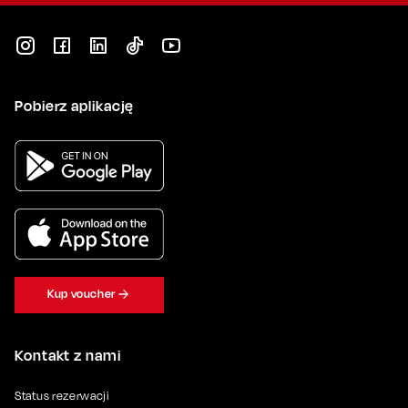
Pobierz aplikację
Kup voucher
Kontakt z nami
Status rezerwacji