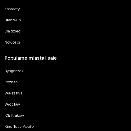
Kabarety
Stand-up
Dla dzieci
Nowości
Popularne miasta i sale
Bydgoszcz
Poznań
Warszawa
Wrocław
ICE Kraków
Kino Teatr Apollo