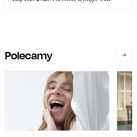
Polecamy