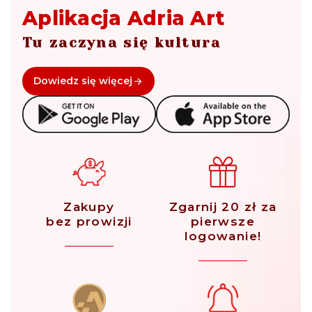
Aplikacja Adria Art
Tu zaczyna się kultura
Dowiedz się więcej
Zakupy
Zgarnij 20 zł za
bez prowizji
pierwsze
logowanie!