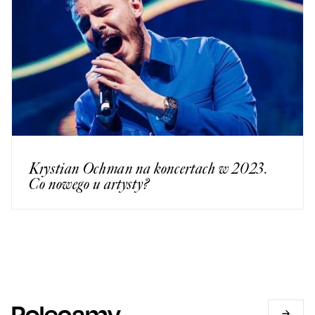
Krystian Ochman na koncertach w 2023.
Co nowego u artysty?
Polecamy