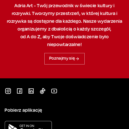
Adria Art - Twój przewodnik w świecie kultury i
rozrywki. Tworzymy przestrzeń,
w której
kultura i
rozrywka są dostępne dla każdego. Nasze wydarzenia
organizujemy
z dbałością
o każdy szczegół,
od A do Z, aby
Twoje doświadczenie było
niepowtarzalne!
Poznajmy się
Pobierz aplikację