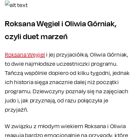
Roksana Węgiel i Oliwia Górniak,
czyli duet marzeń
Roksana Węgiel
i jej przyjaciółka, Oliwia Górniak,
to dwie najmłodsze uczestniczki programu.
Tańczą wspólnie dopiero od kilku tygodni, jednak
ich historia sięga znacznie dalej niż początki
programu. Dziewczyny poznały się na zajęciach
judo i, jak przyznają, od razu połączyła je
przyjaźń.
W związku z młodym wiekiem Roksana i Oliwia
reagują bardzo emocjonalnie na przygody, które