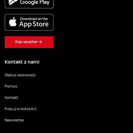
Kup voucher
Kontakt z nami
Status rezerwacji
Pomoc
Kontakt
Pracuj w Adria Art
Newsletter