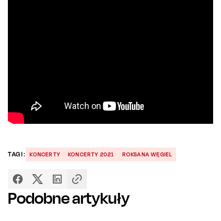
TAGI:
KONCERTY
KONCERTY 2021
ROKSANA WĘGIEL
Podobne artykuły