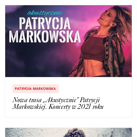
PATRYCJA MARKOWSKA
Nowa trasa „Akustycznie” Patrycji
Markowskiej. Koncerty w 2021 roku