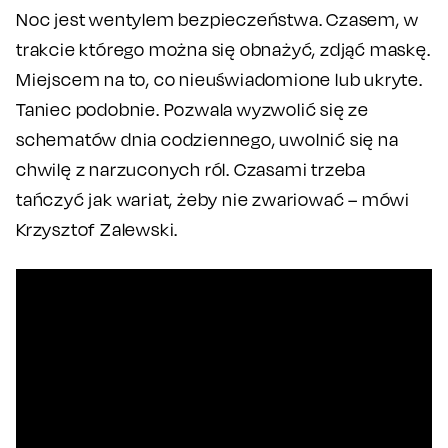
Noc jest wentylem bezpieczeństwa. Czasem, w
trakcie którego można się obnażyć, zdjąć maskę.
Miejscem na to, co nieuświadomione lub ukryte.
Taniec podobnie. Pozwala wyzwolić się ze
schematów dnia codziennego, uwolnić się na
chwilę z narzuconych ról. Czasami trzeba
tańczyć jak wariat, żeby nie zwariować – mówi
Krzysztof Zalewski.