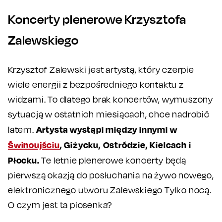
Koncerty plenerowe Krzysztofa
Zalewskiego
Krzysztof Zalewski jest artystą, który czerpie
wiele energii z bezpośredniego kontaktu z
widzami. To dlatego brak koncertów, wymuszony
sytuacją w ostatnich miesiącach, chce nadrobić
Artysta wystąpi między innymi w
latem.
Świnoujściu
, Giżycku, Ostródzie, Kielcach i
Płocku.
Te letnie plenerowe koncerty będą
pierwszą okazją do posłuchania na żywo nowego,
elektronicznego utworu Zalewskiego Tylko nocą.
O czym jest ta piosenka?