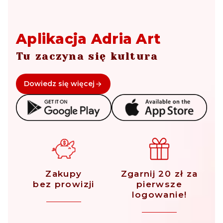
Aplikacja Adria Art
Tu zaczyna się kultura
Dowiedz się więcej
Zakupy
Zgarnij 20 zł za
bez prowizji
pierwsze
logowanie!