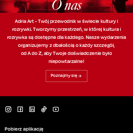
O nas
Adria Art - Twój przewodnik w świecie kultury i
rozrywki. Tworzymy przestrzeń,
w której
kultura i
rozrywka są dostępne dla każdego. Nasze wydarzenia
organizujemy
z dbałością
o każdy szczegół,
od A do Z, aby
Twoje doświadczenie było
niepowtarzalne!
Poznajmy się
Pobierz aplikację