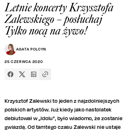
Letnie koncerty Krzysztofa
Zalewskiego – posłuchaj
Tylko nocą na żywo!
AGATA POLCYN
25
CZERWCA
2020
Krzysztof Zalewski to jeden z najzdolniejszych
polskich artystów. Już kiedy jako nastolatek
debiutował w „Idolu”, było wiadomo, że zostanie
gwiazdą. Od tamtego czasu Zalewski nie ustaje