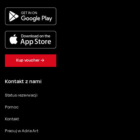
Kup voucher
Kontakt z nami
Status rezerwacji
Pomoc
Kontakt
Pracuj w Adria Art