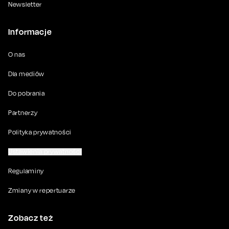
Newsletter
Informacje
O nas
Dla mediów
Do pobrania
Partnerzy
Polityka prywatności
Ustawienia prywatności
Regulaminy
Zmiany w repertuarze
Zobacz też