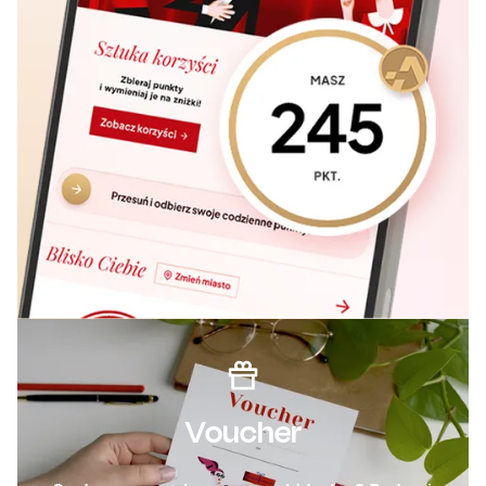
Voucher