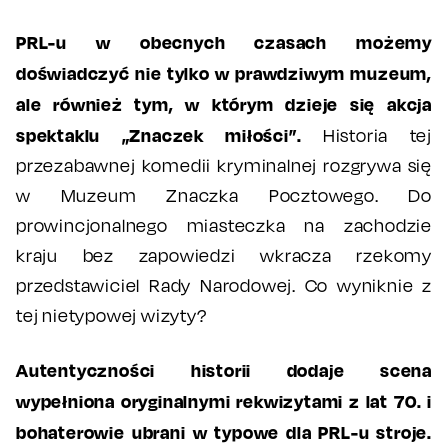
PRL-u w obecnych czasach możemy
doświadczyć nie tylko w prawdziwym muzeum,
ale również tym, w którym dzieje się akcja
spektaklu „Znaczek miłości”.
Historia tej
przezabawnej komedii kryminalnej rozgrywa się
w Muzeum Znaczka Pocztowego. Do
prowincjonalnego miasteczka na zachodzie
kraju bez zapowiedzi wkracza rzekomy
przedstawiciel Rady Narodowej. Co wyniknie z
tej nietypowej wizyty?
Autentyczności historii dodaje scena
wypełniona oryginalnymi rekwizytami z lat 70. i
bohaterowie ubrani w typowe dla PRL-u stroje.