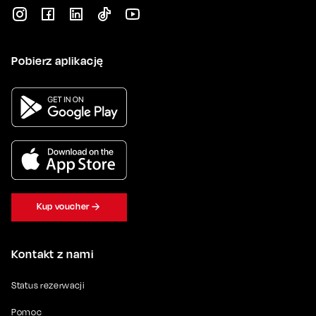
Pobierz aplikację
Kup voucher
Kontakt z nami
Status rezerwacji
Pomoc