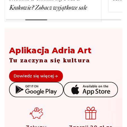
Krakowie? Zobacz wyjątkowe sale
Aplikacja Adria Art
Tu zaczyna się kultura
Dowiedz się więcej