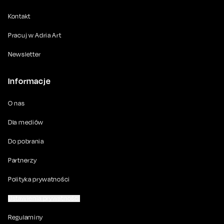
Kontakt
Pracuj w Adria Art
Newsletter
Informacje
O nas
Dla mediów
Do pobrania
Partnerzy
Polityka prywatności
Ustawienia prywatności
Regulaminy