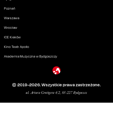
Poznań
Warszawa
Wrocław
ICE Kraków
Kino Teatr Apollo
Akademia Muzyczna w Bydgoszczy
© 2019-
2026
. Wszystkie prawa zastrzeżone.
ul. Artura Grottgera 4/2, 85-227 Bydgoszcz