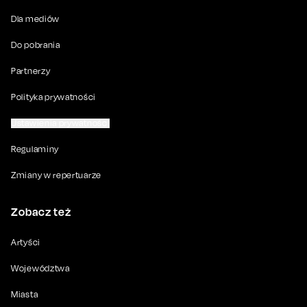
Dla mediów
Do pobrania
Partnerzy
Polityka prywatności
Ustawienia prywatności
Regulaminy
Zmiany w repertuarze
Zobacz też
Artyści
Województwa
Miasta