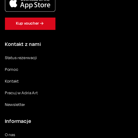
Kup voucher
Kontakt z nami
Status rezerwacji
Pomoc
Kontakt
Pracuj w Adria Art
Newsletter
Informacje
O nas