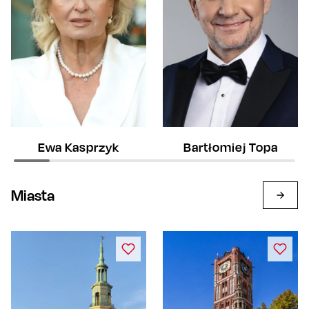
Ewa Kasprzyk
Bartłomiej Topa
Miasta