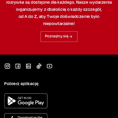
rozrywka są dostępne dla każdego. Nasze wydarzenia
organizujemy
z dbałością
o każdy szczegół,
od A do Z, aby
Twoje doświadczenie było
niepowtarzalne!
Poznajmy się
Pobierz aplikację