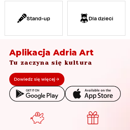
Stand-up
Dla dzieci
Aplikacja Adria Art
Tu zaczyna się kultura
Dowiedz się więcej