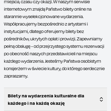
miejsca, czasu czy okazji. W naszym serwisie
internetowym znajdą Państwo bilety online na
starannie wyselekcjonowane wydarzenia.
Współpracujemy bezpośrednio z artystami i
instytucjami, dlatego oferujemy bilety bez
pośredników, ukrytych opłat i prowizji. Zapewniamy
pełną obsługę - od przejrzystego systemu rezerwacji
po obecność naszych przedstawicieli na miejscu
każdego wydarzenia. Jesteśmy Państwa osobistym
konsjerżem w świecie kultury, do którego serdecznie
zapraszamy.
Bilety na wydarzenia kulturalne dla
każdego i na każdą okazję