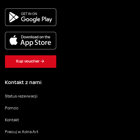
Kup voucher
Kontakt z nami
Status rezerwacji
Pomoc
Kontakt
Pracuj w Adria Art