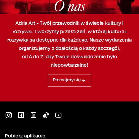
O nas
Adria Art - Twój przewodnik w świecie kultury i
rozrywki. Tworzymy przestrzeń,
w której
kultura i
rozrywka są dostępne dla każdego. Nasze wydarzenia
organizujemy
z dbałością
o każdy szczegół,
od A do Z, aby
Twoje doświadczenie było
niepowtarzalne!
Poznajmy się
Pobierz aplikację