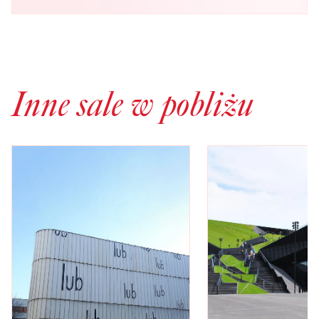
Inne sale w pobliżu