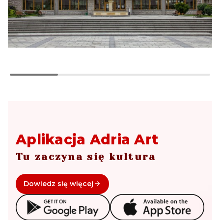
Aplikacja Adria Art
Tu zaczyna się kultura
Dowiedz się więcej