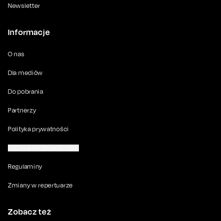
Newsletter
Informacje
O nas
Dla mediów
Do pobrania
Partnerzy
Polityka prywatności
Ustawienia prywatności
Regulaminy
Zmiany w repertuarze
Zobacz też