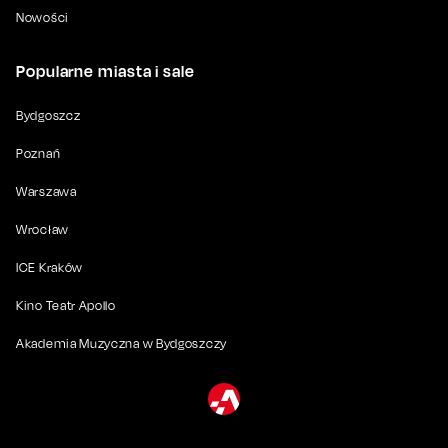
Nowości
Popularne miasta i sale
Bydgoszcz
Poznań
Warszawa
Wrocław
ICE Kraków
Kino Teatr Apollo
Akademia Muzyczna w Bydgoszczy