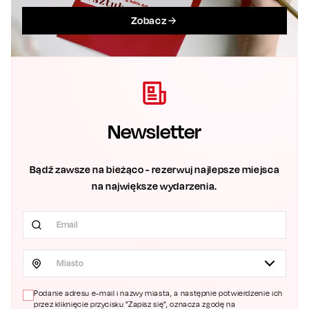
Zobacz
Newsletter
Bądź zawsze na bieżąco - rezerwuj najlepsze miejsca
na największe wydarzenia.
Miasto
Podanie adresu e-mail i nazwy miasta, a następnie potwierdzenie ich
przez kliknięcie przycisku "Zapisz się", oznacza zgodę na