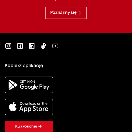
Poznajmy się
Pobierz aplikację
Kup voucher