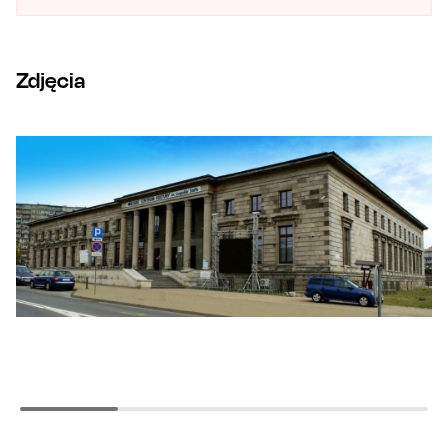
Zdjęcia