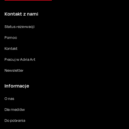
Kontakt z nami
Status rezerwacji
Pomoc
Kontakt
Pracuj w Adria Art
Newsletter
Informacje
O nas
Dla mediów
Do pobrania