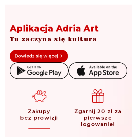
Aplikacja Adria Art
Tu zaczyna się kultura
Dowiedz się więcej
Zakupy
Zgarnij 20 zł za
bez prowizji
pierwsze
logowanie!