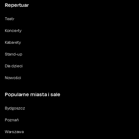
Repertuar
Teatr
Koncerty
Kabarety
Stand-up
Dla dzieci
Nowości
Popularne miasta i sale
Bydgoszcz
Poznań
Warszawa