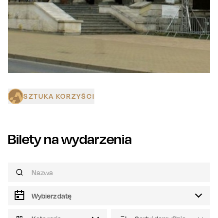
SZTUKA KORZYŚCI
Bilety na wydarzenia