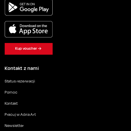
Kup voucher
Kontakt z nami
Status rezerwacji
Pomoc
Kontakt
Pracuj w Adria Art
Newsletter