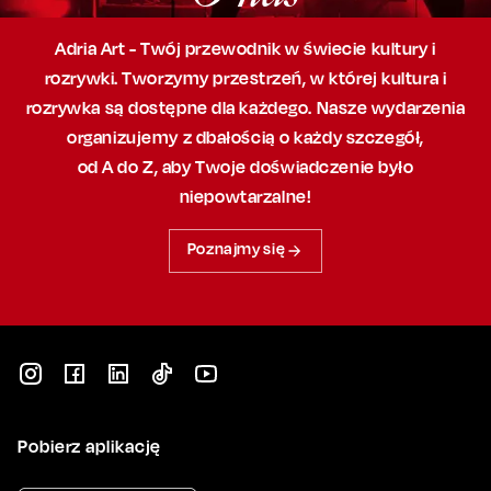
Adria Art - Twój przewodnik w świecie kultury i
rozrywki. Tworzymy przestrzeń,
w której
kultura i
rozrywka są dostępne dla każdego. Nasze wydarzenia
organizujemy
z dbałością
o każdy szczegół,
od A do Z, aby
Twoje doświadczenie było
niepowtarzalne!
Poznajmy się
Pobierz aplikację