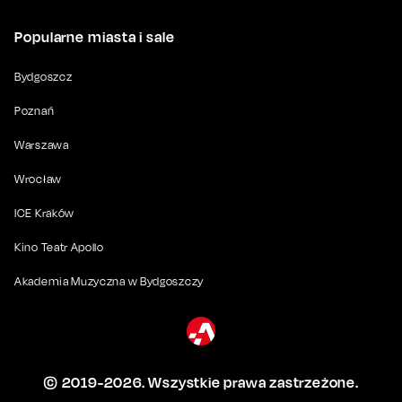
Popularne miasta i sale
Bydgoszcz
Poznań
Warszawa
Wrocław
ICE Kraków
Kino Teatr Apollo
Akademia Muzyczna w Bydgoszczy
© 2019-
2026
. Wszystkie prawa zastrzeżone.