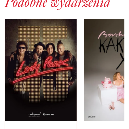
Podobne wydarzenia