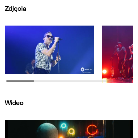
Zdjęcia
Wideo