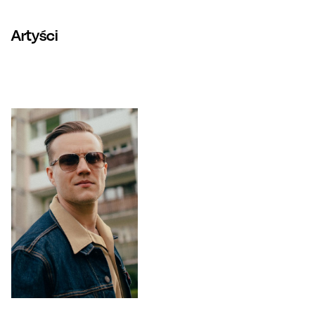
Artyści