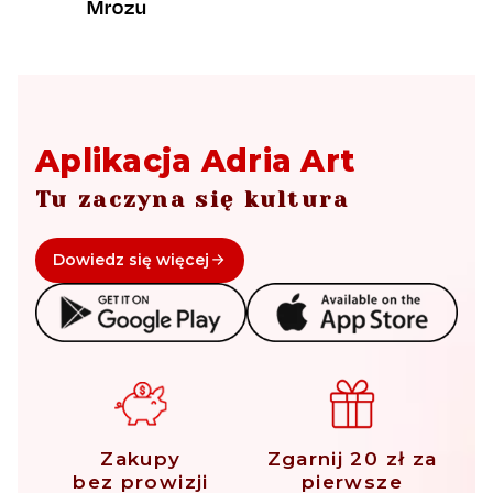
Mrozu
Aplikacja Adria Art
Tu zaczyna się kultura
Dowiedz się więcej
Zakupy
Zgarnij 20 zł za
bez prowizji
pierwsze