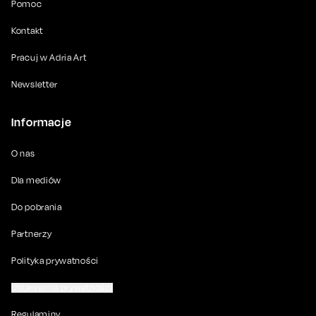
Pomoc
Kontakt
Pracuj w Adria Art
Newsletter
Informacje
O nas
Dla mediów
Do pobrania
Partnerzy
Polityka prywatności
Ustawienia prywatności
Regulaminy