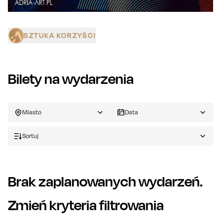
SZTUKA KORZYŚCI
Bilety na wydarzenia
Miasto
Data
Sortuj
Brak zaplanowanych wydarzeń.
Zmień kryteria filtrowania