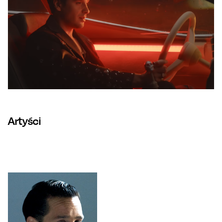
Artyści