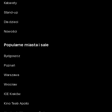
Kabarety
Stand-up
Dla dzieci
Nowości
Popularne miasta i sale
Bydgoszcz
Poznań
Warszawa
Wrocław
ICE Kraków
Kino Teatr Apollo