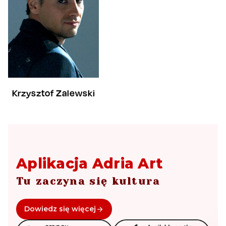
Krzysztof Zalewski
Aplikacja Adria Art
Tu zaczyna się kultura
Dowiedz się więcej