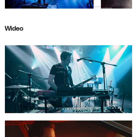
Wideo