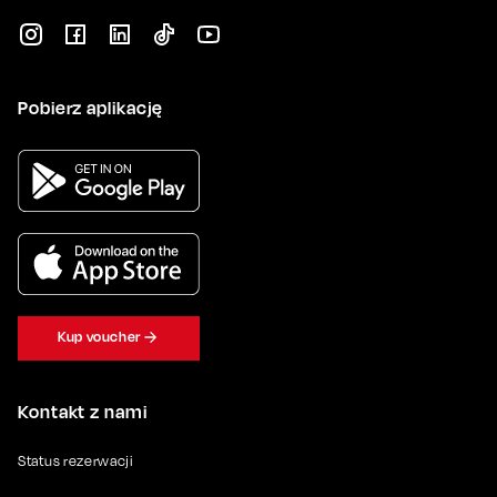
Pobierz aplikację
Kup voucher
Kontakt z nami
Status rezerwacji