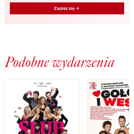
Zapisz się
Podobne wydarzenia