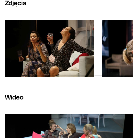
Zdjęcia
Wideo