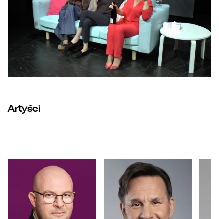
Artyści