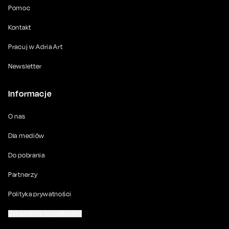
Pomoc
Kontakt
Pracuj w Adria Art
Newsletter
Informacje
O nas
Dla mediów
Do pobrania
Partnerzy
Polityka prywatności
Ustawienia prywatności