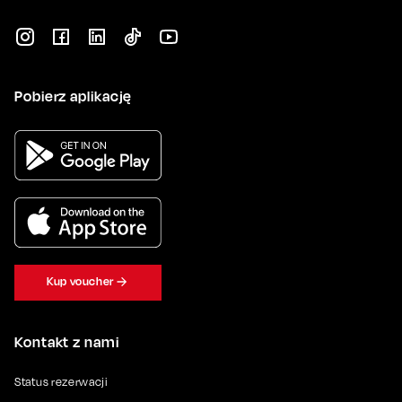
Pobierz aplikację
Kup voucher
Kontakt z nami
Status rezerwacji