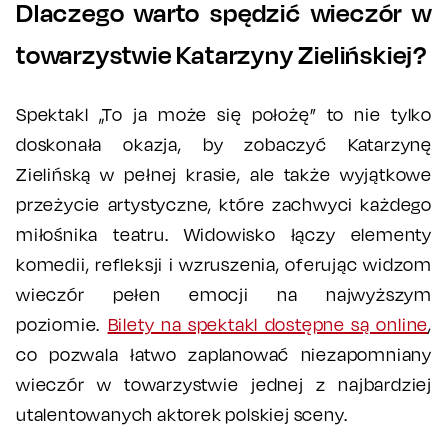
Dlaczego warto spędzić wieczór w
towarzystwie Katarzyny Zielińskiej?
Spektakl „To ja może się położę” to nie tylko
doskonała okazja, by zobaczyć Katarzynę
Zielińską w pełnej krasie, ale także wyjątkowe
przeżycie artystyczne, które zachwyci każdego
miłośnika teatru. Widowisko łączy elementy
komedii, refleksji i wzruszenia, oferując widzom
wieczór pełen emocji na najwyższym
poziomie.
Bilety na spektakl dostępne są online
,
co pozwala łatwo zaplanować niezapomniany
wieczór w towarzystwie jednej z najbardziej
utalentowanych aktorek polskiej sceny.