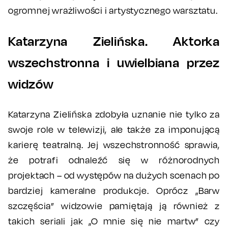
ogromnej wrażliwości i artystycznego warsztatu.
Katarzyna Zielińska. Aktorka
wszechstronna i uwielbiana przez
widzów
Katarzyna Zielińska zdobyła uznanie nie tylko za
swoje role w telewizji, ale także za imponującą
karierę teatralną. Jej wszechstronność sprawia,
że potrafi odnaleźć się w różnorodnych
projektach – od występów na dużych scenach po
bardziej kameralne produkcje. Oprócz „Barw
szczęścia” widzowie pamiętają ją również z
takich seriali jak „O mnie się nie martw” czy