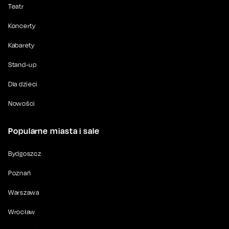
Teatr
Koncerty
Kabarety
Stand-up
Dla dzieci
Nowości
Popularne miasta i sale
Bydgoszcz
Poznań
Warszawa
Wrocław