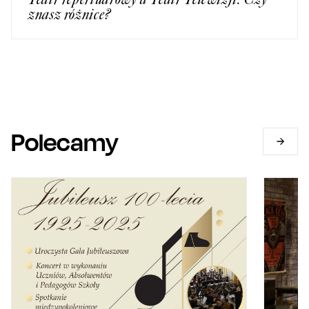
znasz różnice?
Polecamy