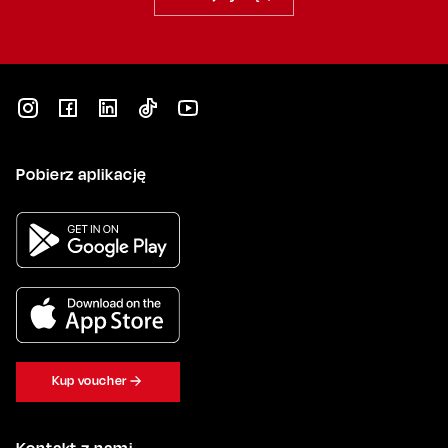
Pobierz aplikację
Kup voucher