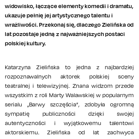
widowisko, łączące elementy komedii i dramatu,
ukazuje pełnię jej artystycznego talentu i
wrażliwości. Przekonaj się, dlaczego Zielińska od
lat pozostaje jedną z najważniejszych postaci
polskiej kultury.
Katarzyna Zielińska to jedna z najbardziej
rozpoznawalnych aktorek polskiej sceny
teatralnej i telewizyjnej. Znana widzom przede
wszystkim z roli Marty Walawskiej w popularnym
serialu „Barwy szczęścia”, zdobyła ogromną
sympatię publiczności dzięki swojej
autentyczności i wyjątkowemu talentowi
aktorskiemu. Zielińska od lat zachwyca