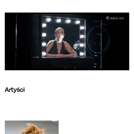
Artyści