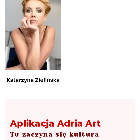
Katarzyna Zielińska
Aplikacja Adria Art
Tu zaczyna się kultura