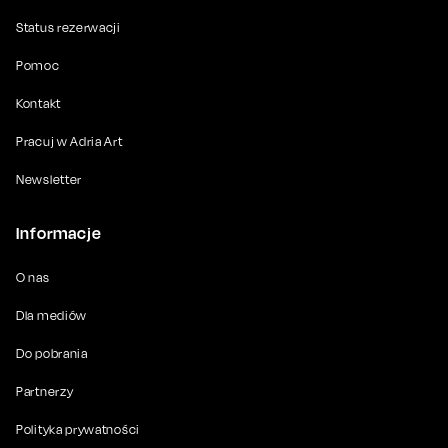
Status rezerwacji
Pomoc
Kontakt
Pracuj w Adria Art
Newsletter
Informacje
O nas
Dla mediów
Do pobrania
Partnerzy
Polityka prywatności