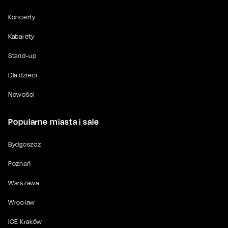
Koncerty
Kabarety
Stand-up
Dla dzieci
Nowości
Popularne miasta i sale
Bydgoszcz
Poznań
Warszawa
Wrocław
ICE Kraków