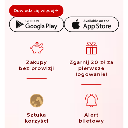
Dowiedz się więcej
Zakupy
Zgarnij 20 zł za
bez prowizji
pierwsze
logowanie!
Sztuka
Alert
korzyści
biletowy