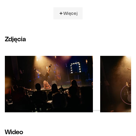
Więcej
Zdjęcia
Wideo