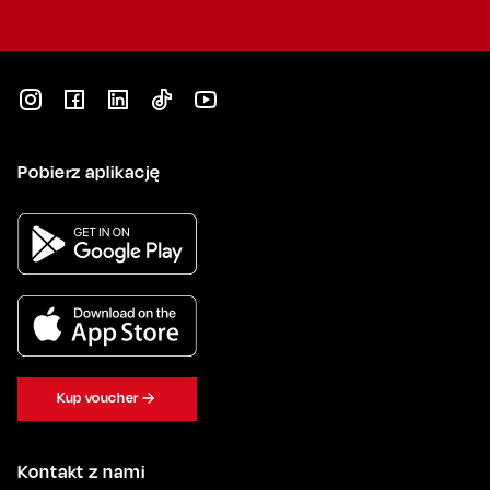
Pobierz aplikację
Kup voucher
Kontakt z nami