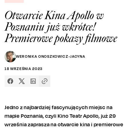
Otwarcie Kina Apollo w
Poznaniu już wkrótce!
Premierowe pokazy filmowe
WERONIKA ONOSZKOWICZ-JACYNA
18
WRZEŚNIA
2023
Jedno z najbardziej fascynujących miejsc na
mapie Poznania, czyli Kino Teatr Apollo, już 29
września zaprasza na otwarcie kina i premierowe