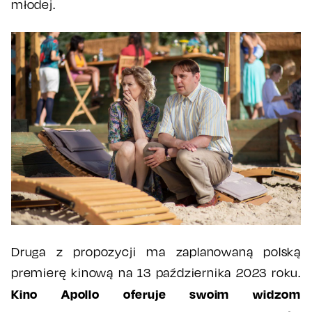
młodej.
Druga z propozycji ma zaplanowaną polską
premierę kinową na 13 października 2023 roku.
Kino Apollo oferuje swoim widzom