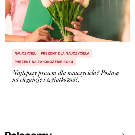
NAUCZYCIEL
PREZENT DLA NAUCZYCIELA
PREZENT NA ZAKONCZENIE ROKU
Najlepszy prezent dla nauczyciela? Postaw
na elegancję i wyjątkowość.