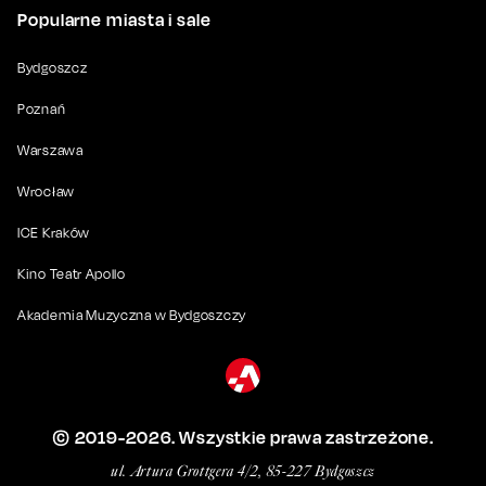
Popularne miasta i sale
Bydgoszcz
Poznań
Warszawa
Wrocław
ICE Kraków
Kino Teatr Apollo
Akademia Muzyczna w Bydgoszczy
© 2019-
2026
. Wszystkie prawa zastrzeżone.
ul. Artura Grottgera 4/2, 85-227 Bydgoszcz