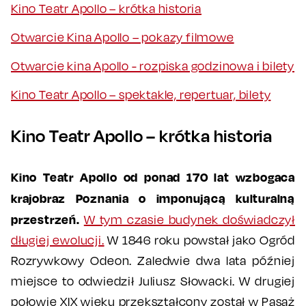
Kino Teatr Apollo – krótka historia
Otwarcie Kina Apollo – pokazy filmowe
Otwarcie kina Apollo - rozpiska godzinowa i bilety
Kino Teatr Apollo – spektakle, repertuar, bilety
Kino Teatr Apollo – krótka historia
Kino Teatr Apollo od ponad 170 lat wzbogaca
krajobraz Poznania o imponującą kulturalną
przestrzeń.
W tym czasie budynek doświadczył
długiej ewolucji.
W 1846 roku powstał jako Ogród
Rozrywkowy Odeon. Zaledwie dwa lata później
miejsce to odwiedził Juliusz Słowacki. W drugiej
połowie XIX wieku przekształcony został w Pasaż