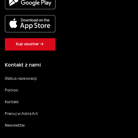
Kup voucher
Kontakt z nami
Status rezerwacji
Pomoc
Kontakt
Pracuj w Adria Art
Newsletter