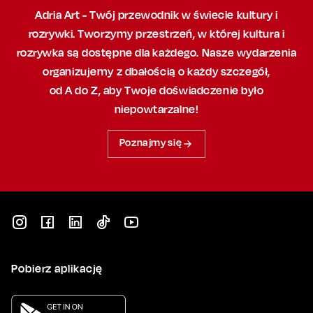
Adria Art - Twój przewodnik w świecie kultury i
rozrywki. Tworzymy przestrzeń,
w której
kultura i
rozrywka są dostępne dla każdego. Nasze wydarzenia
organizujemy
z dbałością
o każdy szczegół,
od A do Z, aby
Twoje doświadczenie było
niepowtarzalne!
Poznajmy się
Pobierz aplikację