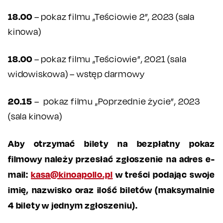
18.00
– pokaz filmu „Teściowie 2”, 2023 (sala
kinowa)
18.00
– pokaz filmu „Teściowie”, 2021 (sala
widowiskowa) – wstęp darmowy
20.15
– pokaz filmu „Poprzednie życie”, 2023
(sala kinowa)
Aby otrzymać bilety na bezpłatny pokaz
filmowy należy przesłać zgłoszenie na adres e-
mail:
kasa@kinoapollo.pl
w treści podając swoje
imię, nazwisko oraz ilość biletów (maksymalnie
4 bilety w jednym zgłoszeniu).