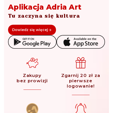
Aplikacja Adria Art
Tu zaczyna się kultura
Dowiedz się więcej
Zakupy
Zgarnij 20 zł za
bez prowizji
pierwsze
logowanie!