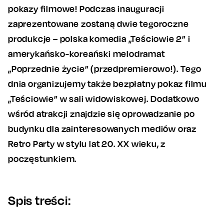
pokazy filmowe! Podczas inauguracji
zaprezentowane zostaną dwie tegoroczne
produkcje – polska komedia „Teściowie 2” i
amerykańsko-koreański melodramat
„Poprzednie życie” (przedpremierowo!). Tego
dnia organizujemy także bezpłatny pokaz filmu
„Teściowie” w sali widowiskowej. Dodatkowo
wśród atrakcji znajdzie się oprowadzanie po
budynku dla zainteresowanych mediów oraz
Retro Party w stylu lat 20. XX wieku, z
poczęstunkiem.
Spis treści: