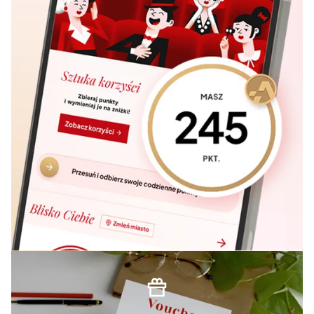
Voucher