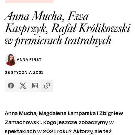
Anna Mucha, Ewa
Kasprzyk, Rafał Królikowski
w premierach teatralnych
ANNA FIRST
25
STYCZNIA
2021
Anna Mucha, Magdalena Lamparska i Zbigniew
Zamachowski. Kogo jeszcze zobaczymy w
spektaklach w 2021 roku? Aktorzy, ale też