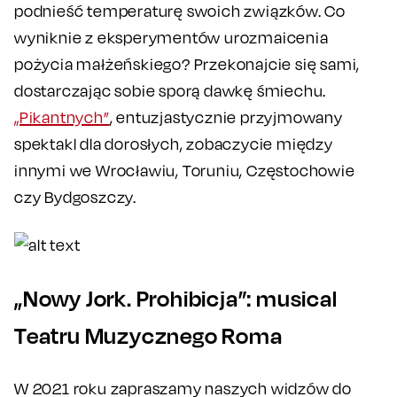
podnieść temperaturę swoich związków. Co
wyniknie z eksperymentów urozmaicenia
pożycia małżeńskiego? Przekonajcie się sami,
dostarczając sobie sporą dawkę śmiechu.
„Pikantnych”
, entuzjastycznie przyjmowany
spektakl dla dorosłych, zobaczycie między
innymi we Wrocławiu, Toruniu, Częstochowie
czy Bydgoszczy.
„Nowy Jork. Prohibicja”: musical
Teatru Muzycznego Roma
W 2021 roku zapraszamy naszych widzów do