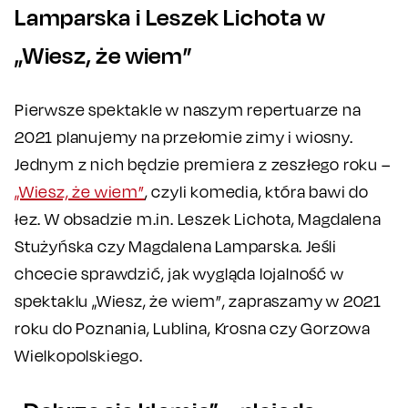
Lamparska i Leszek Lichota w
„Wiesz, że wiem”
Pierwsze spektakle w naszym repertuarze na
2021 planujemy na przełomie zimy i wiosny.
Jednym z nich będzie premiera z zeszłego roku –
„Wiesz, że wiem”
, czyli komedia, która bawi do
łez. W obsadzie m.in. Leszek Lichota, Magdalena
Stużyńska czy Magdalena Lamparska. Jeśli
chcecie sprawdzić, jak wygląda lojalność w
spektaklu „Wiesz, że wiem”, zapraszamy w 2021
roku do Poznania, Lublina, Krosna czy Gorzowa
Wielkopolskiego.