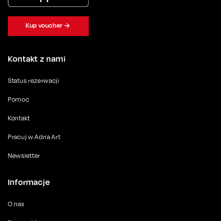
Kup voucher
Kontakt z nami
Status rezerwacji
Pomoc
Kontakt
Pracuj w Adria Art
Newsletter
Informacje
O nas