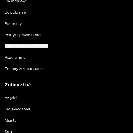
Dla mediów
Do pobrania
Partnerzy
Polityka prywatności
Ustawienia prywatności
Regulaminy
Zmiany w repertuarze
Zobacz też
Artyści
Województwa
Miasta
Sale