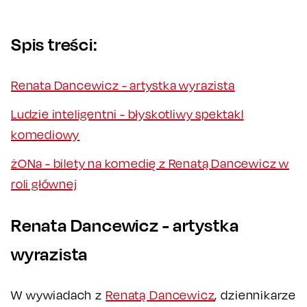
Spis treści:
Renata Dancewicz - artystka wyrazista
Ludzie inteligentni - błyskotliwy spektakl
komediowy
żONa - bilety na komedię z Renatą Dancewicz w
roli głównej
Renata Dancewicz - artystka
wyrazista
W wywiadach z
Renatą Dancewicz
, dziennikarze