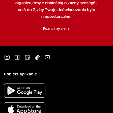
organizujemy
z dbałością
o każdy szczegół,
od A do Z, aby
Twoje doświadczenie było
niepowtarzalne!
Poznajmy się
Pobierz aplikację