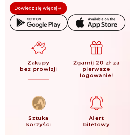
Dowiedz się więcej
Zakupy
Zgarnij 20 zł za
bez prowizji
pierwsze
logowanie!
Sztuka
Alert
korzyści
biletowy