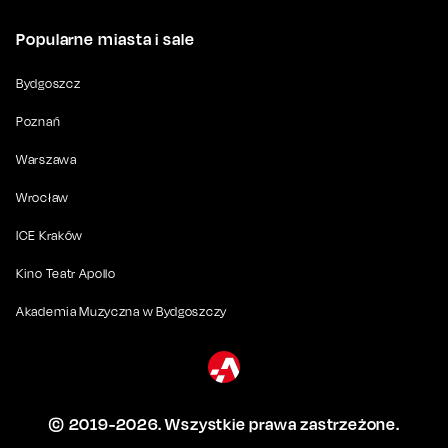
Popularne miasta i sale
Bydgoszcz
Poznań
Warszawa
Wrocław
ICE Kraków
Kino Teatr Apollo
Akademia Muzyczna w Bydgoszczy
© 2019-
2026
. Wszystkie prawa zastrzeżone.