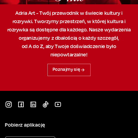
Adria Art - Twój przewodnik w świecie kultury i
rozrywki. Tworzymy przestrzeń,
w której
kultura i
rozrywka są dostępne dla każdego. Nasze wydarzenia
organizujemy
z dbałością
o każdy szczegół,
od A do Z, aby
Twoje doświadczenie było
niepowtarzalne!
Poznajmy się
Pobierz aplikację