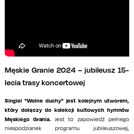
Męskie Granie 2024 – jubileusz 15-
lecia trasy koncertowej
Singiel "Wolne duchy" jest kolejnym utworem,
który dołączy do kolekcji kultowych hymnów
Męskiego Grania.
Jest to zapowiedź pełnego
niespodzianek programu jubileuszowej,