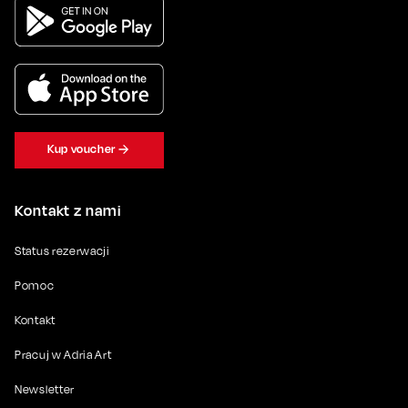
Kup voucher
Kontakt z nami
Status rezerwacji
Pomoc
Kontakt
Pracuj w Adria Art
Newsletter