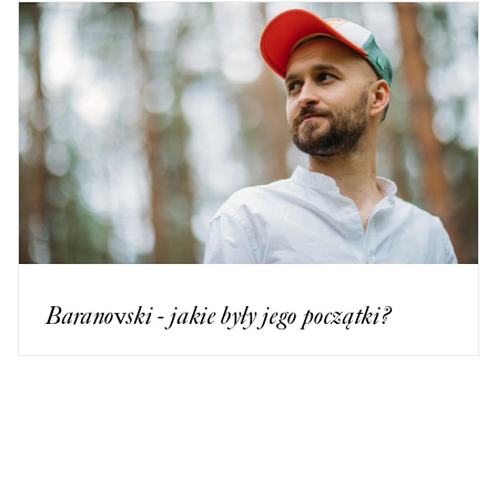
Baranovski - jakie były jego początki?