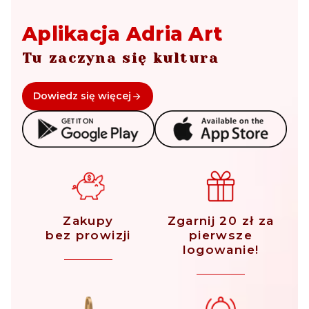
Aplikacja Adria Art
Tu zaczyna się kultura
Dowiedz się więcej
Zakupy
Zgarnij 20 zł za
bez prowizji
pierwsze
logowanie!