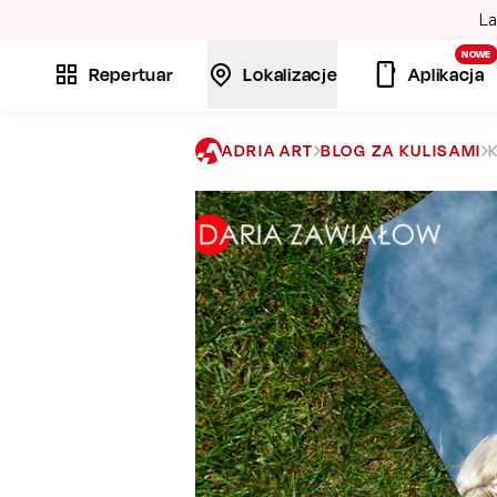
La
NOWE
Repertuar
Lokalizacje
Aplikacja
ADRIA ART
BLOG ZA KULISAMI