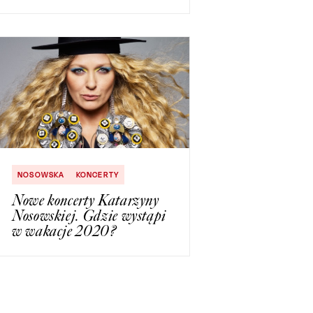
NOSOWSKA
KONCERTY
Nowe koncerty Katarzyny
Nosowskiej. Gdzie wystąpi
w wakacje 2020?