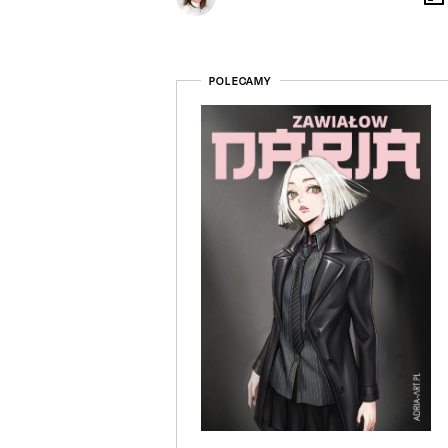
POLECAMY