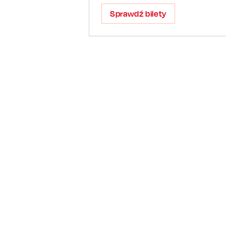
Sprawdź bilety