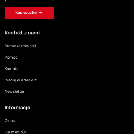
Kup voucher
Kontakt z nami
Status rezerwacji
Pomoc
Kontakt
Pracuj w Adria Art
Newsletter
Informacje
O nas
Dla mediów