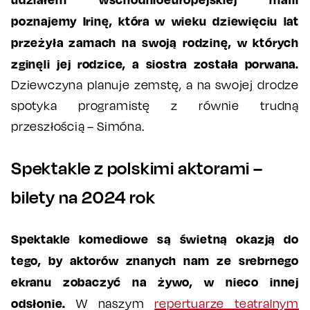
poznajemy Irinę, która w wieku dziewięciu lat
przeżyła zamach na swoją rodzinę, w których
zginęli jej rodzice, a siostra została porwana.
Dziewczyna planuje zemstę, a na swojej drodze
spotyka programistę z równie trudną
przeszłością – Simóna.
Spektakle z polskimi aktorami –
bilety na 2024 rok
Spektakle komediowe są świetną okazją do
tego, by aktorów znanych nam ze srebrnego
ekranu zobaczyć na żywo, w nieco innej
odsłonie.
W naszym
repertuarze teatralnym