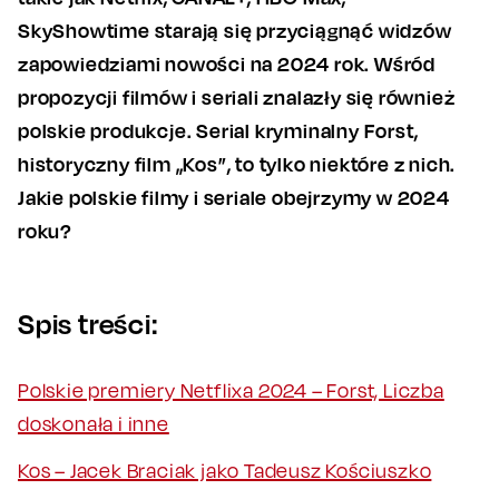
SkyShowtime starają się przyciągnąć widzów
zapowiedziami nowości na 2024 rok. Wśród
propozycji filmów i seriali znalazły się również
polskie produkcje. Serial kryminalny Forst,
historyczny film „Kos”, to tylko niektóre z nich.
Jakie polskie filmy i seriale obejrzymy w 2024
roku?
Spis treści:
Polskie premiery Netflixa 2024 – Forst, Liczba
doskonała i inne
Kos – Jacek Braciak jako Tadeusz Kościuszko