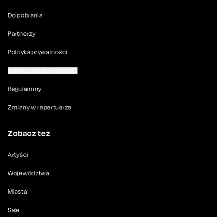
Do pobrania
Partnerzy
Polityka prywatności
Ustawienia prywatności
Regulaminy
Zmiany w repertuarze
Zobacz też
Artyści
Województwa
Miasta
Sale