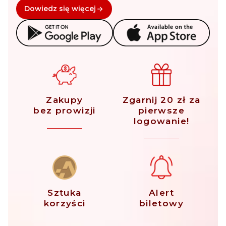
Dowiedz się więcej
Zakupy
Zgarnij 20 zł za
bez prowizji
pierwsze
logowanie!
Sztuka
Alert
korzyści
biletowy