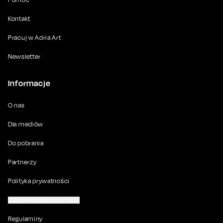
Kontakt
Pracuj w Adria Art
Newsletter
Informacje
O nas
Dla mediów
Do pobrania
Partnerzy
Polityka prywatności
Ustawienia prywatności
Regulaminy