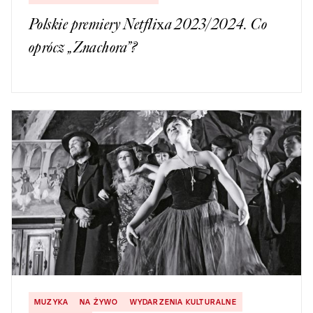
Polskie premiery Netflixa 2023/2024. Co
oprócz „Znachora”?
MUZYKA
NA ŻYWO
WYDARZENIA KULTURALNE