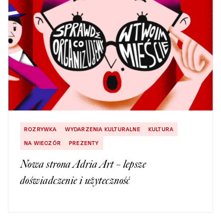
ROZRYWKA
WYDARZENIA KULTURALNE
KULTURA
NA WIECZÓR
PREZENTY
Nowa strona Adria Art – lepsze
doświadczenie i użyteczność