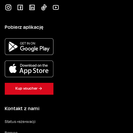
Pobierz aplikację
Kup voucher
Kontakt z nami
Status rezerwacji
Pomoc