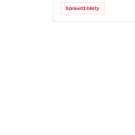
Sprawdź bilety