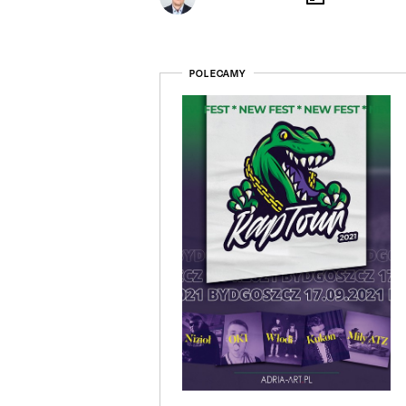
POLECAMY