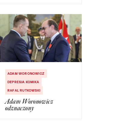
ADAM WORONOWICZ
DEPRESJA KOMIKA
RAFAL RUTKOWSKI
Adam Woronowicz
odznaczony