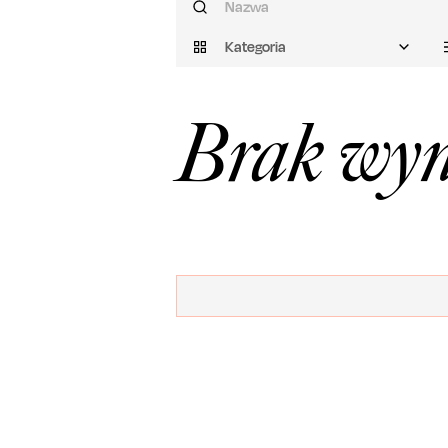
Kategoria
Brak wyn