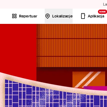
La
NOWE
Repertuar
Lokalizacje
Aplikacja