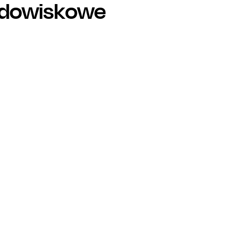
widowiskowe