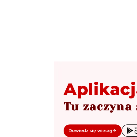
Aplikacj
Tu zaczyna 
Dowiedz się więcej