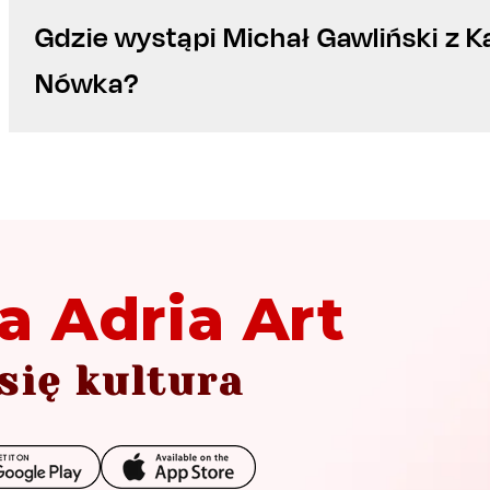
Gdzie wystąpi Michał Gawliński z 
Nówka?
a Adria Art
się kultura