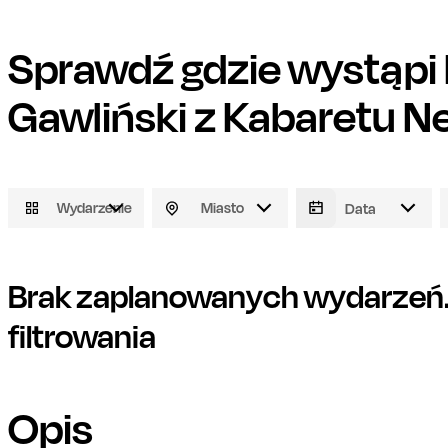
Sprawdź gdzie wystąpi
Gawliński z Kabaretu 
Wydarzenie
Miasto
Brak zaplanowanych wydarzeń. 
filtrowania
Opis