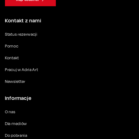
Kontakt z nami
Status rezerwacji
Pomoc
Kontakt
Pracuj w Adria Art
Newsletter
Informacje
O nas
Dla mediów
Do pobrania