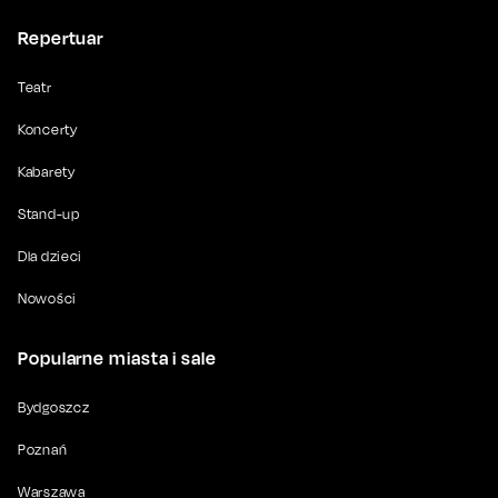
Repertuar
Teatr
Koncerty
Kabarety
Stand-up
Dla dzieci
Nowości
Popularne miasta i sale
Bydgoszcz
Poznań
Warszawa