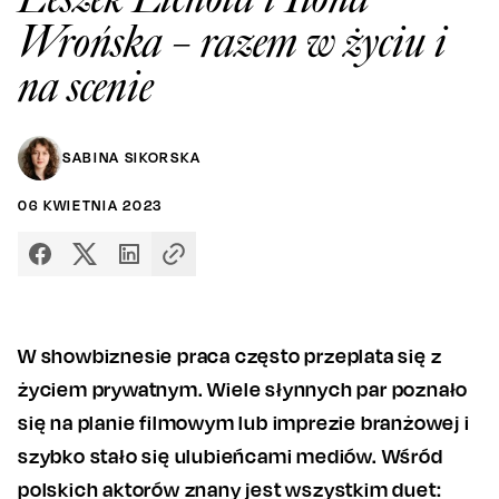
Wrońska – razem w życiu i
na scenie
SABINA SIKORSKA
06
KWIETNIA
2023
W showbiznesie praca często przeplata się z
życiem prywatnym. Wiele słynnych par poznało
się na planie filmowym lub imprezie branżowej i
szybko stało się ulubieńcami mediów. Wśród
polskich aktorów znany jest wszystkim duet: