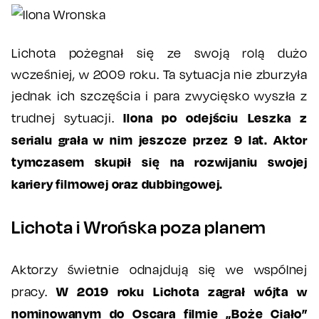
Lichota pożegnał się ze swoją rolą dużo
wcześniej, w 2009 roku. Ta sytuacja nie zburzyła
jednak ich szczęścia i para zwycięsko wyszła z
Ilona po odejściu Leszka z
trudnej sytuacji.
serialu grała w nim jeszcze przez 9 lat. Aktor
tymczasem skupił się na rozwijaniu swojej
kariery filmowej oraz dubbingowej.
Lichota i Wrońska poza planem
Aktorzy świetnie odnajdują się we wspólnej
W 2019 roku Lichota zagrał wójta w
pracy.
nominowanym do Oscara filmie „Boże Ciało”