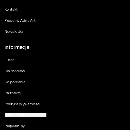
Kontakt
Pracuj w Adria Art
Newsletter
Informacje
O nas
Dla mediów
Do pobrania
Partnerzy
Polityka prywatności
Ustawienia prywatności
Regulaminy