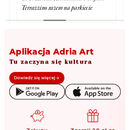
Terrazzino razem na parkiecie
miłość
Aplikacja Adria Art
Tu zaczyna się kultura
Dowiedz się więcej