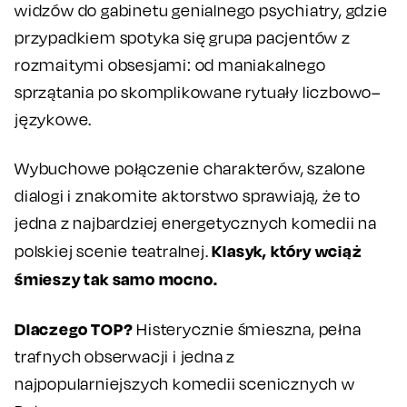
widzów do gabinetu genialnego psychiatry, gdzie
przypadkiem spotyka się grupa pacjentów z
rozmaitymi obsesjami: od maniakalnego
sprzątania po skomplikowane rytuały liczbowo–
językowe.
Wybuchowe połączenie charakterów, szalone
dialogi i znakomite aktorstwo sprawiają, że to
jedna z najbardziej energetycznych komedii na
Klasyk, który wciąż
polskiej scenie teatralnej.
śmieszy tak samo mocno.
Dlaczego TOP?
Histerycznie śmieszna, pełna
trafnych obserwacji i jedna z
najpopularniejszych komedii scenicznych w