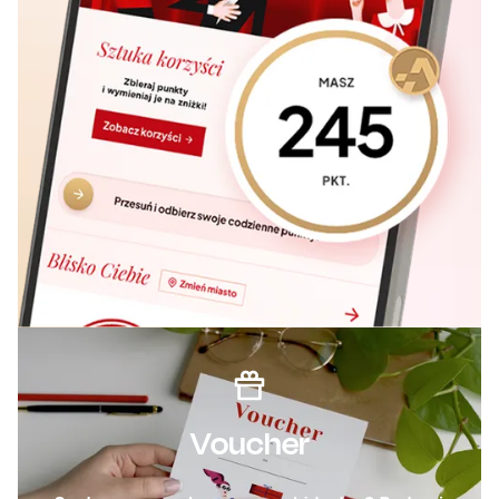
Voucher