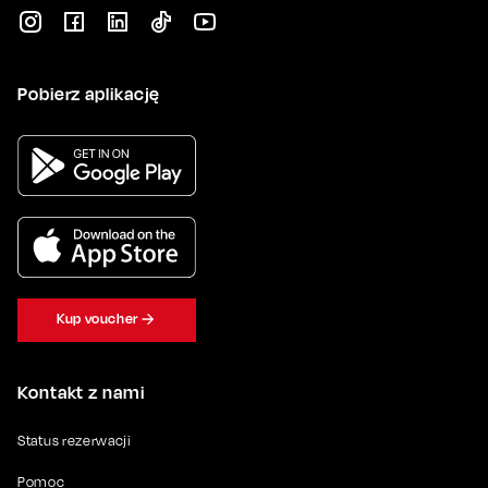
Pobierz aplikację
Kup voucher
Kontakt z nami
Status rezerwacji
Pomoc