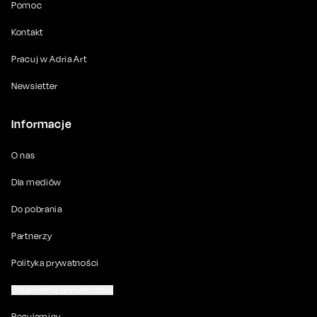
Pomoc
Kontakt
Pracuj w Adria Art
Newsletter
Informacje
O nas
Dla mediów
Do pobrania
Partnerzy
Polityka prywatności
Ustawienia prywatności
Regulaminy