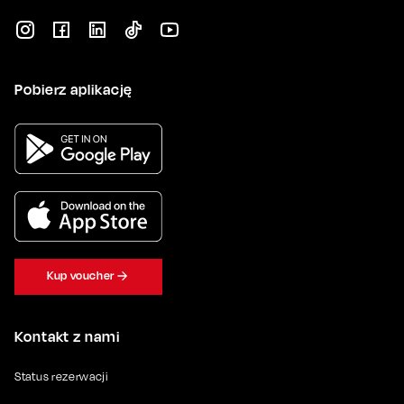
Pobierz aplikację
Kup voucher
Kontakt z nami
Status rezerwacji