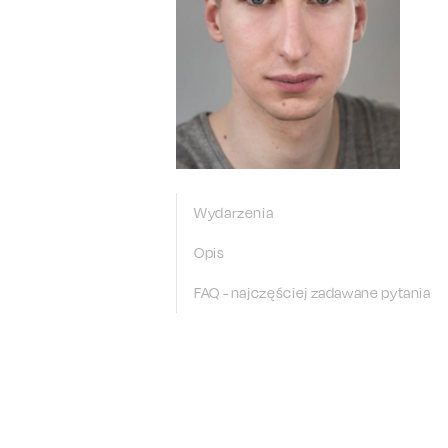
Wydarzenia
Opis
FAQ - najczęściej zadawane pytania