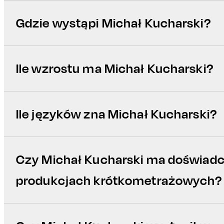
Gdzie wystąpi Michał Kucharski?
Ile wzrostu ma Michał Kucharski?
Ile języków zna Michał Kucharski?
Czy Michał Kucharski ma doświadc
produkcjach krótkometrażowych?