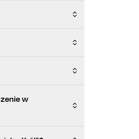
zenie w