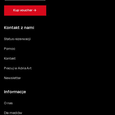
Kup voucher
Kontakt z nami
Status rezerwacji
Pomoc
Kontakt
Pracuj w Adria Art
Newsletter
Informacje
O nas
Dla mediów