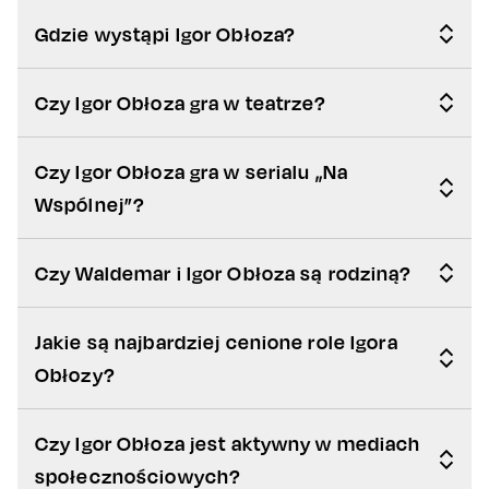
Gdzie wystąpi Igor Obłoza?
Czy Igor Obłoza gra w teatrze?
Czy Igor Obłoza gra w serialu „Na
Wspólnej”?
Czy Waldemar i Igor Obłoza są rodziną?
Jakie są najbardziej cenione role Igora
Obłozy?
Czy Igor Obłoza jest aktywny w mediach
społecznościowych?