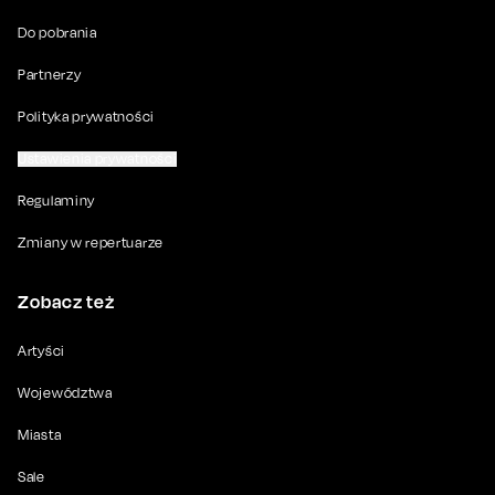
Do pobrania
Partnerzy
Polityka prywatności
Ustawienia prywatności
Regulaminy
Zmiany w repertuarze
Zobacz też
Artyści
Województwa
Miasta
Sale