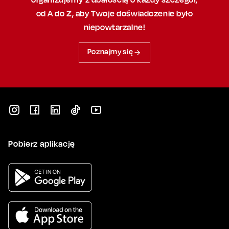
od A do Z, aby
Twoje doświadczenie było
niepowtarzalne!
Poznajmy się
Pobierz aplikację