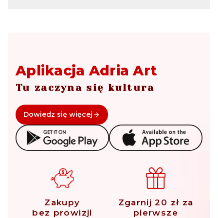
Aplikacja Adria Art
Tu zaczyna się kultura
Dowiedz się więcej
Zakupy
Zgarnij 20 zł za
bez prowizji
pierwsze