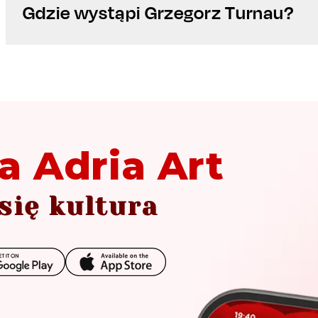
Gdzie wystąpi Grzegorz Turnau?
a Adria Art
się kultura