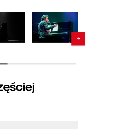
zęściej