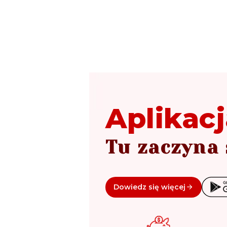
Aplikacj
Tu zaczyna 
Dowiedz się więcej