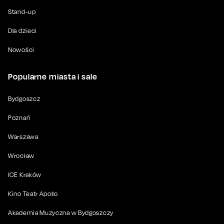
Stand-up
Dla dzieci
Nowości
Popularne miasta i sale
Bydgoszcz
Poznań
Warszawa
Wrocław
ICE Kraków
Kino Teatr Apollo
Akademia Muzyczna w Bydgoszczy