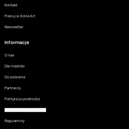
Kontakt
Pracuj w Adria Art
Newsletter
Informacje
O nas
Dla mediów
Do pobrania
Partnerzy
Polityka prywatności
Ustawienia prywatności
Regulaminy