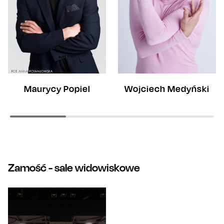
Wojciech Medyński
Maurycy Popiel
Zamość
- sale widowiskowe