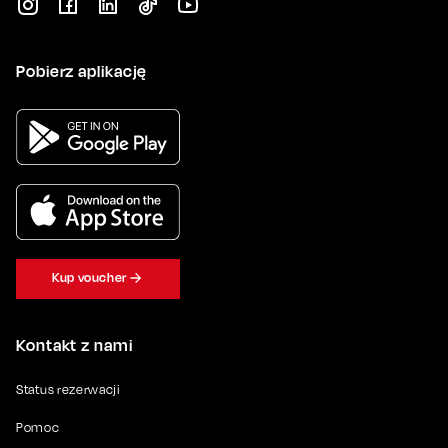
Pobierz aplikację
Kup voucher
Kontakt z nami
Status rezerwacji
Pomoc