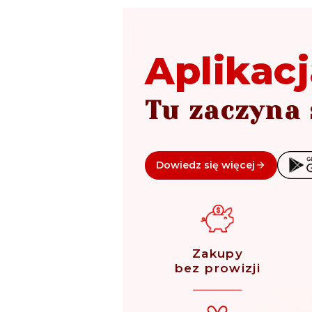
Aplikacj
Tu zaczyna 
Dowiedz się więcej
Zakupy
bez prowizji