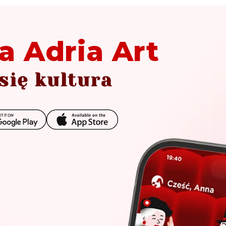
a Adria Art
się kultura