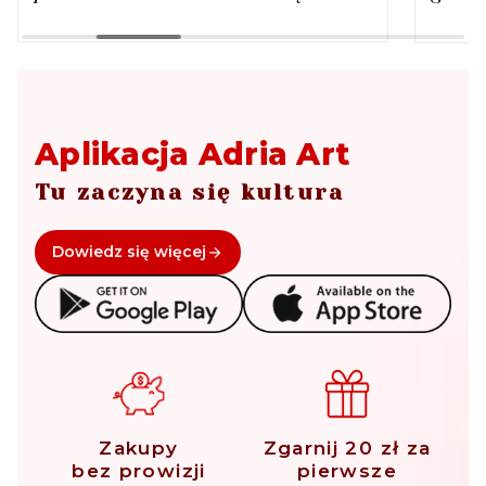
Aplikacja Adria Art
Tu zaczyna się kultura
Dowiedz się więcej
Zakupy
Zgarnij 20 zł za
bez prowizji
pierwsze