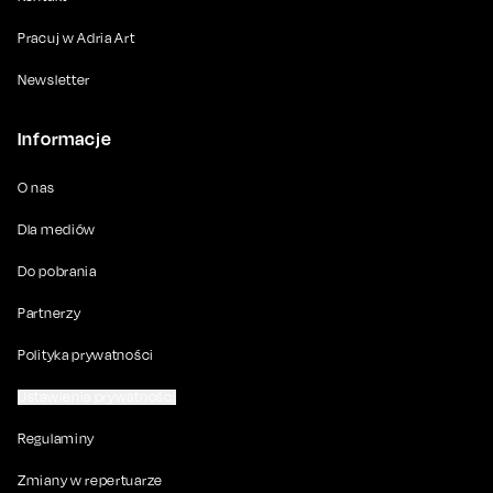
Pracuj w Adria Art
Newsletter
Informacje
O nas
Dla mediów
Do pobrania
Partnerzy
Polityka prywatności
Ustawienia prywatności
Regulaminy
Zmiany w repertuarze