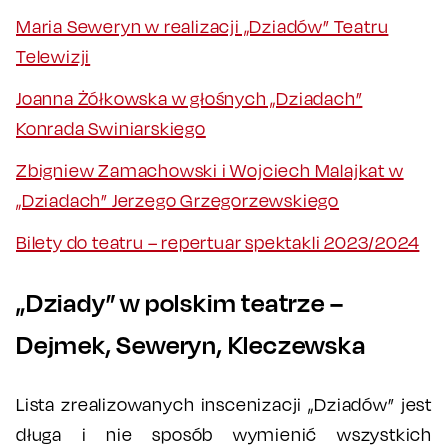
Maria Seweryn w realizacji „Dziadów” Teatru
Telewizji
Joanna Żółkowska w głośnych „Dziadach”
Konrada Swiniarskiego
Zbigniew Zamachowski i Wojciech Malajkat w
„Dziadach” Jerzego Grzegorzewskiego
Bilety do teatru – repertuar spektakli 2023/2024
„Dziady” w polskim teatrze –
Dejmek, Seweryn, Kleczewska
Lista zrealizowanych inscenizacji „Dziadów” jest
długa i nie sposób wymienić wszystkich