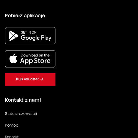
Pobierz aplikację
Kup voucher
Kontakt z nami
Status rezerwacji
Pomoc
Kontakt