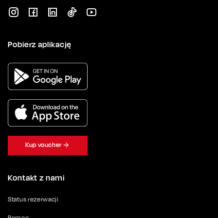
Pobierz aplikację
Kup voucher
Kontakt z nami
Status rezerwacji
Pomoc