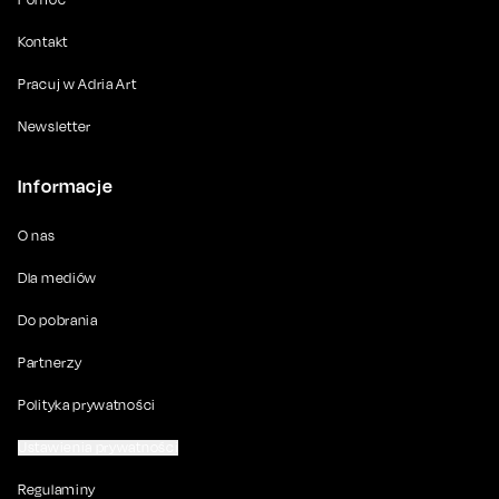
Kontakt
Pracuj w Adria Art
Newsletter
Informacje
O nas
Dla mediów
Do pobrania
Partnerzy
Polityka prywatności
Ustawienia prywatności
Regulaminy