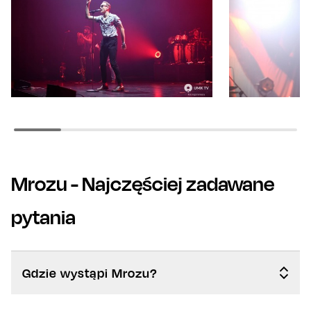
Mrozu
- Najczęściej zadawane
pytania
Gdzie wystąpi Mrozu?