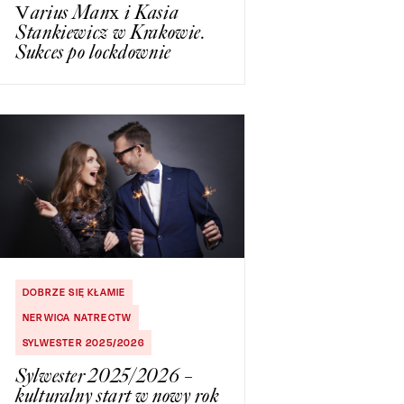
Varius Manx i Kasia
Stankiewicz w Krakowie.
Sukces po lockdownie
DOBRZE SIĘ KŁAMIE
NERWICA NATRECTW
SYLWESTER 2025/2026
Sylwester 2025/2026 –
kulturalny start w nowy rok