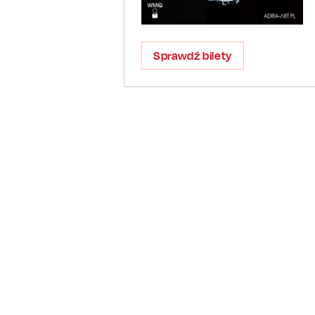
Sprawdź bilety