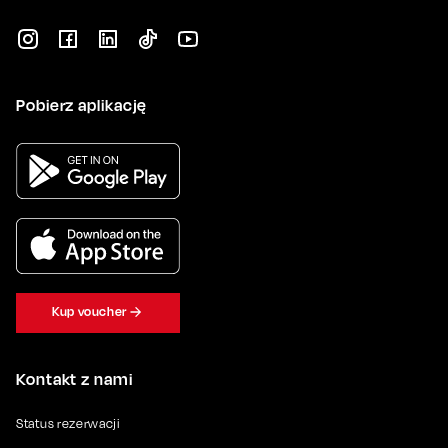
Pobierz aplikację
Kup voucher
Kontakt z nami
Status rezerwacji