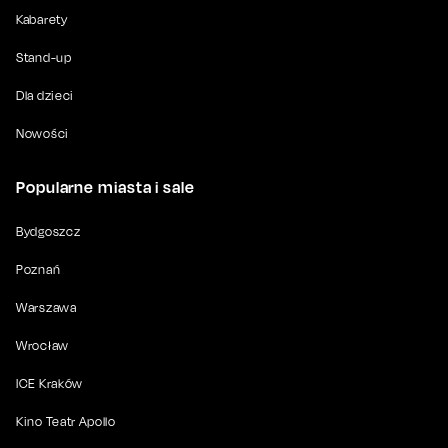
Kabarety
Stand-up
Dla dzieci
Nowości
Popularne miasta i sale
Bydgoszcz
Poznań
Warszawa
Wrocław
ICE Kraków
Kino Teatr Apollo