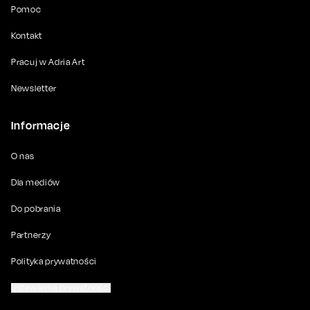
Pomoc
Kontakt
Pracuj w Adria Art
Newsletter
Informacje
O nas
Dla mediów
Do pobrania
Partnerzy
Polityka prywatności
Ustawienia prywatności