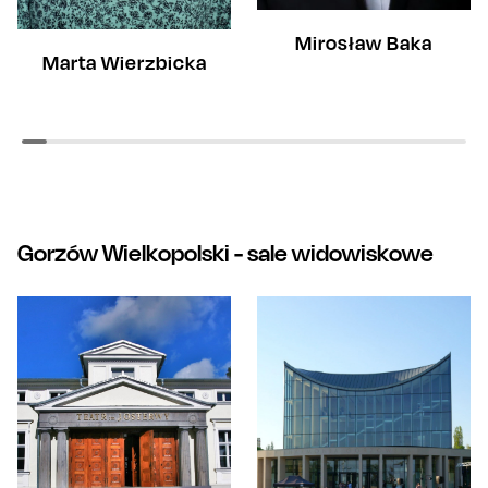
Mirosław Baka
Marta Wierzbicka
Gorzów Wielkopolski
- sale widowiskowe