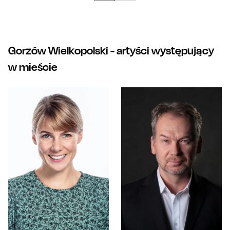
Gorzów Wielkopolski
- artyści występujący
w mieście