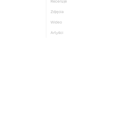
Recenzje
Zdjęcia
Wideo
Artyści