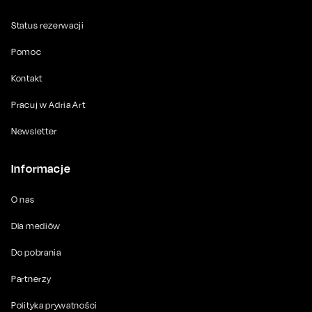
Status rezerwacji
Pomoc
Kontakt
Pracuj w Adria Art
Newsletter
Informacje
O nas
Dla mediów
Do pobrania
Partnerzy
Polityka prywatności