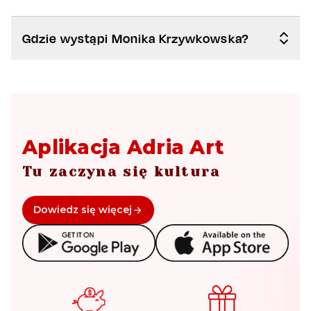
Gdzie wystąpi Monika Krzywkowska?
Aplikacja Adria Art
Tu zaczyna się kultura
Dowiedz się więcej