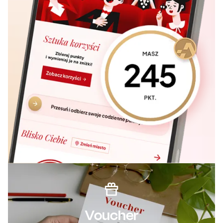
Voucher