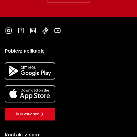
Pobierz aplikację
Kup voucher
Kontakt z nami