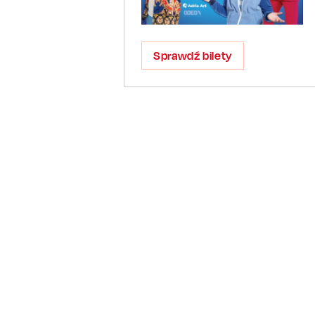
Sprawdź bilety