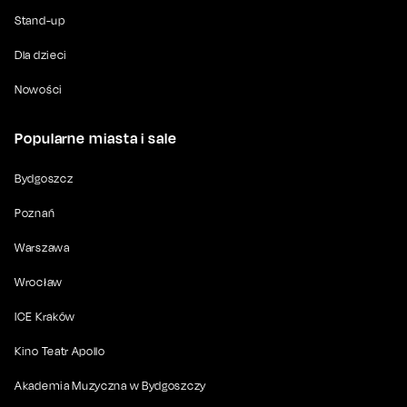
Stand-up
Dla dzieci
Nowości
Popularne miasta i sale
Bydgoszcz
Poznań
Warszawa
Wrocław
ICE Kraków
Kino Teatr Apollo
Akademia Muzyczna w Bydgoszczy