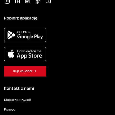
Pobierz aplikację
Kup voucher
Kontakt z nami
Status rezerwacji
Pomoc