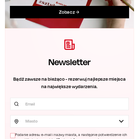
Zobacz
Newsletter
Bądź zawsze na bieżąco - rezerwuj najlepsze miejsca
na największe wydarzenia.
Miasto
Podanie adresu e-mail i nazwy miasta, a następnie potwierdzenie ich