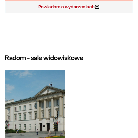
Powiadom o wydarzeniach
Radom
- sale widowiskowe