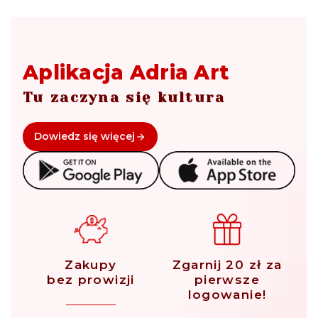
Aplikacja Adria Art
Tu zaczyna się kultura
Dowiedz się więcej
Zakupy
Zgarnij 20 zł za
bez prowizji
pierwsze
logowanie!