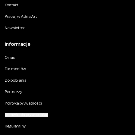
Kontakt
Pracuj w Adria Art
Newsletter
Informacje
O nas
Dla mediów
Do pobrania
Partnerzy
Polityka prywatności
Ustawienia prywatności
Regulaminy