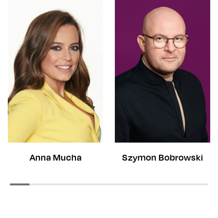
Anna Mucha
Szymon Bobrowski