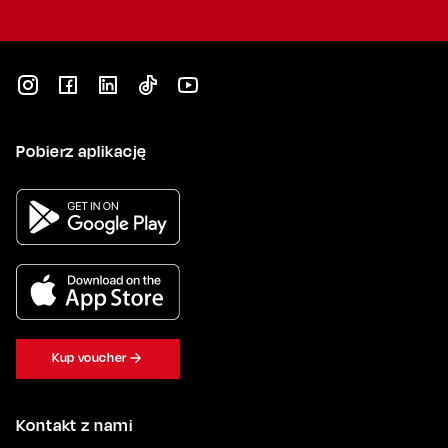
Pobierz aplikację
Kup voucher
Kontakt z nami