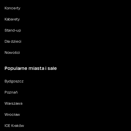
Koncerty
Kabarety
Stand-up
Dla dzieci
Nowości
Popularne miasta i sale
Bydgoszcz
Poznań
Warszawa
Wrocław
ICE Kraków