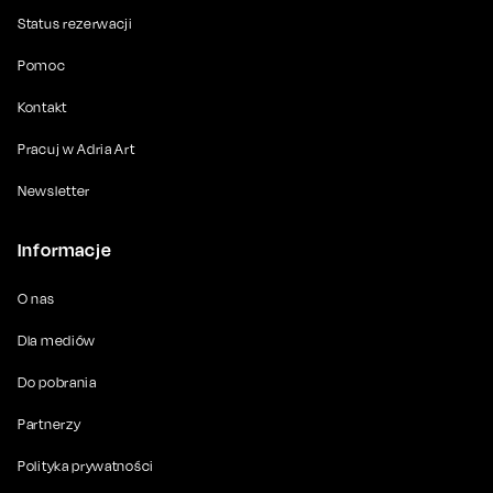
Status rezerwacji
Pomoc
Kontakt
Pracuj w Adria Art
Newsletter
Informacje
O nas
Dla mediów
Do pobrania
Partnerzy
Polityka prywatności