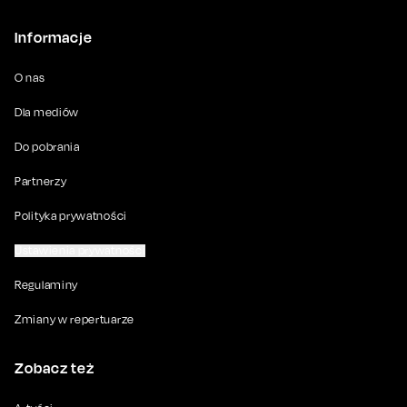
Informacje
O nas
Dla mediów
Do pobrania
Partnerzy
Polityka prywatności
Ustawienia prywatności
Regulaminy
Zmiany w repertuarze
Zobacz też