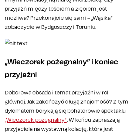
przyjaźń między teściem a zięciem jest
możliwa? Przekonajcie się sami – „Wąsika”
zobaczycie w Bydgoszczy i Toruniu.
„Wieczorek pożegnalny” i koniec
przyjaźni
Doborowa obsada i temat przyjaźni w roli
głównej. Jak zakończyć długą znajomość? Z tym
dylematem borykają się bohaterowie spektaklu
„Wieczorek pożegnalny”
. W końcu zapraszają
przyjaciela na wystawną kolację, która jest