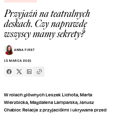
Przyjaźń na teatralnych
deskach. Czy naprawdę
wszyscy mamy sekrety?
ANNA FIRST
15
MARCA
2021
W rolach głównych Leszek Lichota, Marta
Wierzbicka, Magdalena Lamparska, Janusz
Chabior. Relacje z przyjaciółmi i ukrywane przed