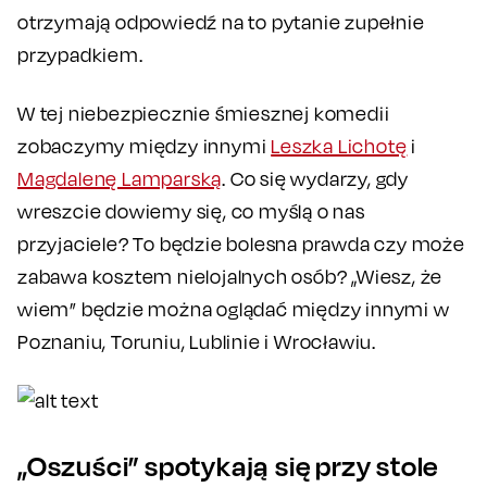
otrzymają odpowiedź na to pytanie zupełnie
przypadkiem.
W tej niebezpiecznie śmiesznej komedii
zobaczymy między innymi
Leszka Lichotę
i
Magdalenę Lamparską
. Co się wydarzy, gdy
wreszcie dowiemy się, co myślą o nas
przyjaciele? To będzie bolesna prawda czy może
zabawa kosztem nielojalnych osób? „Wiesz, że
wiem” będzie można oglądać między innymi w
Poznaniu, Toruniu, Lublinie i Wrocławiu.
„Oszuści” spotykają się przy stole