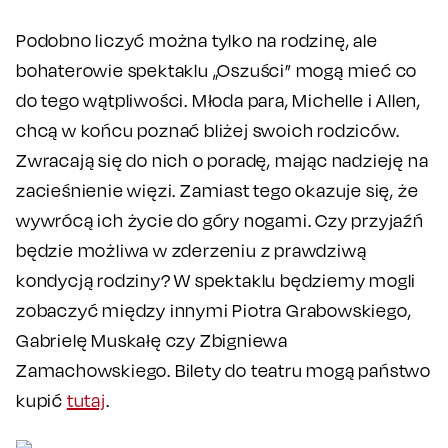
Podobno liczyć można tylko na rodzinę, ale
bohaterowie spektaklu „Oszuści” mogą mieć co
do tego wątpliwości. Młoda para, Michelle i Allen,
chcą w końcu poznać bliżej swoich rodziców.
Zwracają się do nich o poradę, mając nadzieję na
zacieśnienie więzi. Zamiast tego okazuje się, że
wywrócą ich życie do góry nogami. Czy przyjaźń
będzie możliwa w zderzeniu z prawdziwą
kondycją rodziny? W spektaklu będziemy mogli
zobaczyć między innymi Piotra Grabowskiego,
Gabrielę Muskałę czy Zbigniewa
Zamachowskiego. Bilety do teatru mogą państwo
kupić
tutaj
.