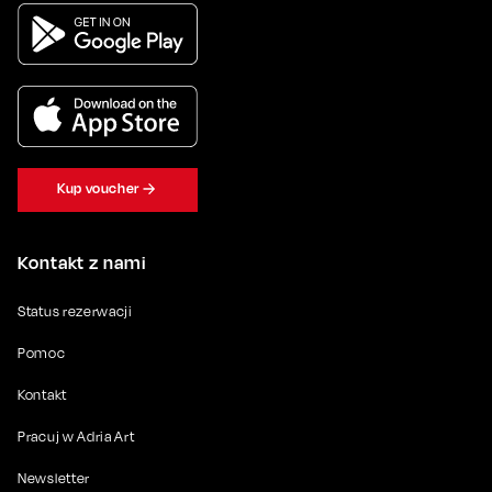
Kup voucher
Kontakt z nami
Status rezerwacji
Pomoc
Kontakt
Pracuj w Adria Art
Newsletter