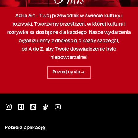
Adria Art - Twój przewodnik w świecie kultury i
rozrywki. Tworzymy przestrzeń,
w której
kultura i
rozrywka są dostępne dla każdego. Nasze wydarzenia
organizujemy
z dbałością
o każdy szczegół,
od A do Z, aby
Twoje doświadczenie było
niepowtarzalne!
Poznajmy się
Pobierz aplikację