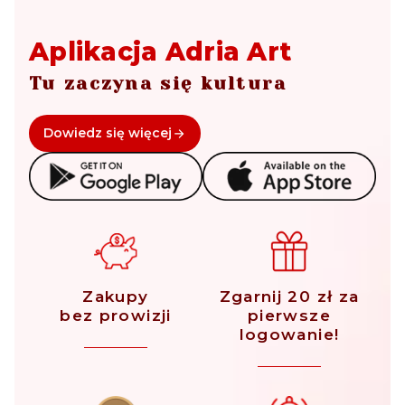
Aplikacja Adria Art
Tu zaczyna się kultura
Dowiedz się więcej
Zakupy
Zgarnij 20 zł za
bez prowizji
pierwsze
logowanie!