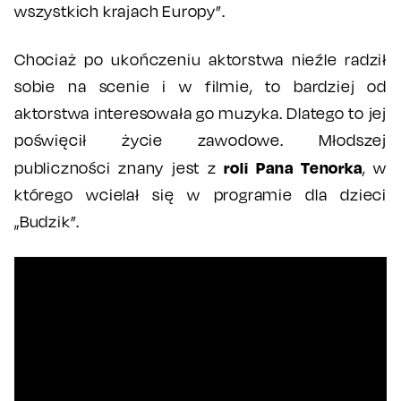
wszystkich krajach Europy”.
Chociaż po ukończeniu aktorstwa nieźle radził
sobie na scenie i w filmie, to bardziej od
aktorstwa interesowała go muzyka. Dlatego to jej
poświęcił życie zawodowe. Młodszej
roli Pana Tenorka
publiczności znany jest z
, w
którego wcielał się w programie dla dzieci
„Budzik”.