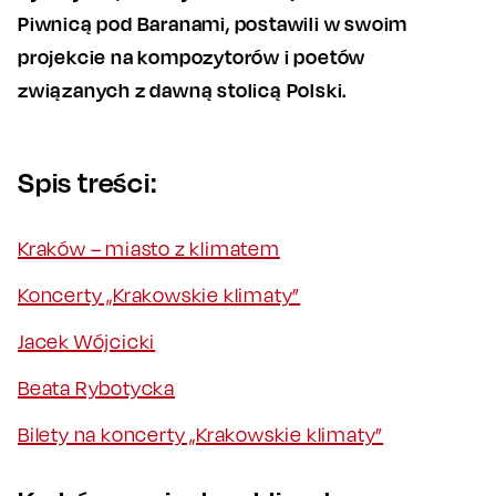
Piwnicą pod Baranami, postawili w swoim
projekcie na kompozytorów i poetów
związanych z dawną stolicą Polski.
Spis treści:
Kraków – miasto z klimatem
Koncerty „Krakowskie klimaty”
Jacek Wójcicki
Beata Rybotycka
Bilety na koncerty „Krakowskie klimaty”