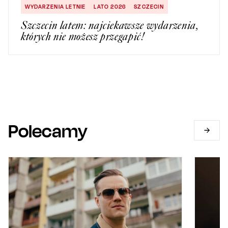
WYDARZENIA LETNIE
LATO 2026
SZCZECIN
Szczecin latem: najciekawsze wydarzenia,
których nie możesz przegapić!
Polecamy