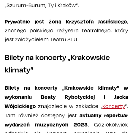
„Szurum-Burum, Ty i Kraków”.
Prywatnie jest żoną Krzysztofa Jasińskiego
,
znanego polskiego reżysera teatralnego, który
jest założycielem Teatru STU.
Bilety na koncerty „Krakowskie
klimaty”
Bilety na koncerty „Krakowskie klimaty” w
wykonaniu Beaty Rybotyckiej i Jacka
Wójcickiego
znajdziecie w zakładce „
Koncerty
”.
aktualny repertuar
Tam również dostępny jest
wydarzeń muzycznych 2023
. Gdziekolwiek