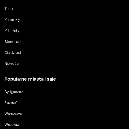
Teatr
Koncerty
Kabarety
Stand-up
Dla dzieci
Nowości
Popularne miasta i sale
Bydgoszcz
Poznań
Warszawa
Wrocław