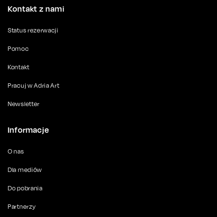
Kontakt z nami
Status rezerwacji
Pomoc
Kontakt
Pracuj w Adria Art
Newsletter
Informacje
O nas
Dla mediów
Do pobrania
Partnerzy