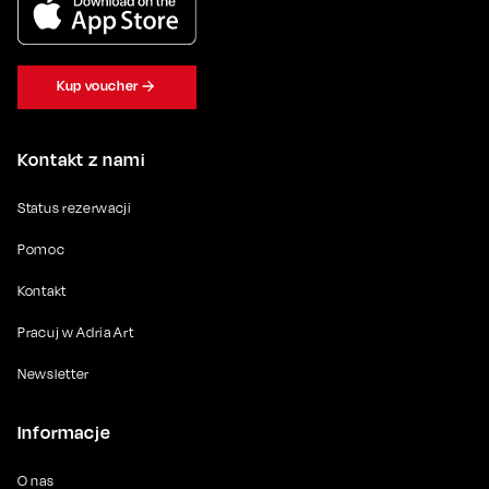
Kup voucher
Kontakt z nami
Status rezerwacji
Pomoc
Kontakt
Pracuj w Adria Art
Newsletter
Informacje
O nas