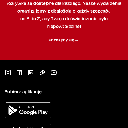
rozrywka są dostępne dla każdego. Nasze wydarzenia
organizujemy
z dbałością
o każdy szczegół,
od A do Z, aby
Twoje doświadczenie było
niepowtarzalne!
Poznajmy się
Pobierz aplikację