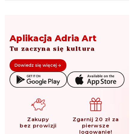
Aplikacja Adria Art
Tu zaczyna się kultura
Dowiedz się więcej
Zakupy
Zgarnij 20 zł za
bez prowizji
pierwsze
logowanie!