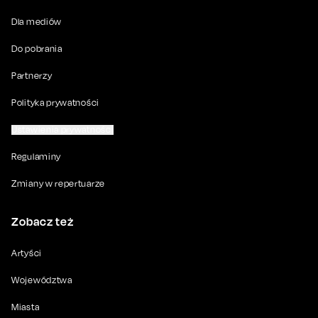
Dla mediów
Do pobrania
Partnerzy
Polityka prywatności
Ustawienia prywatności
Regulaminy
Zmiany w repertuarze
Zobacz też
Artyści
Województwa
Miasta