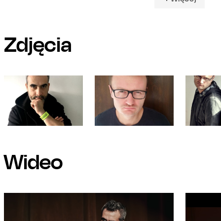
Zdjęcia
Wideo