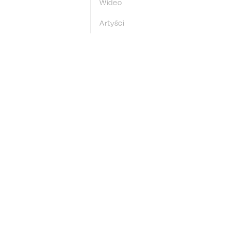
Wideo
Artyści